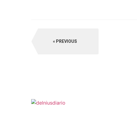
PREVIOUS