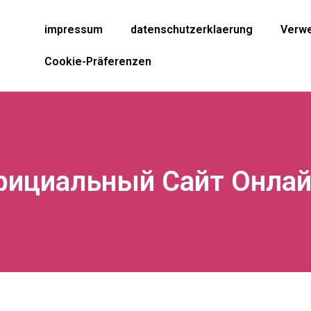
impressum
datenschutzerklaerung
Verwe
Cookie-Präferenzen
фициальный Сайт Онлай