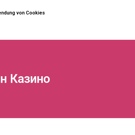
ndung von Cookies
н Казино