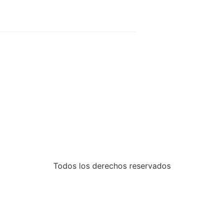
Todos los derechos reservados