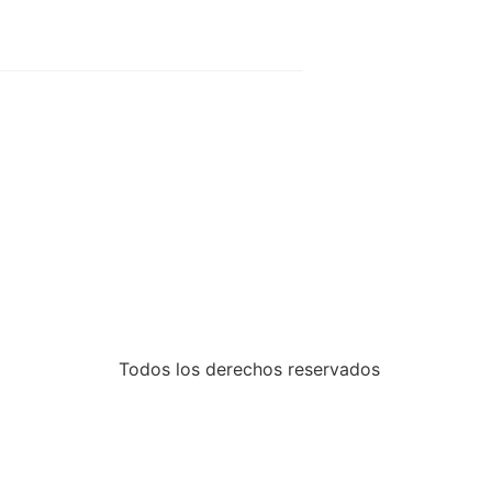
Todos los derechos reservados