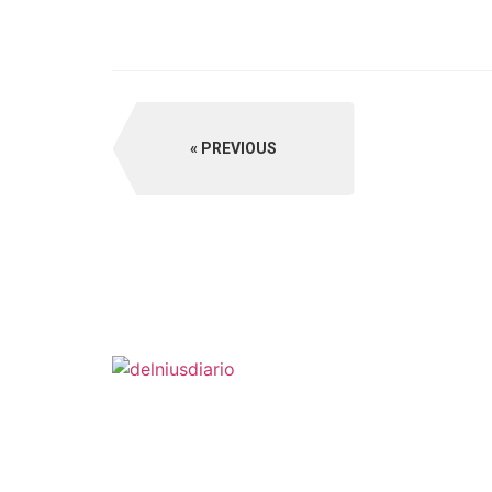
PREVIOUS