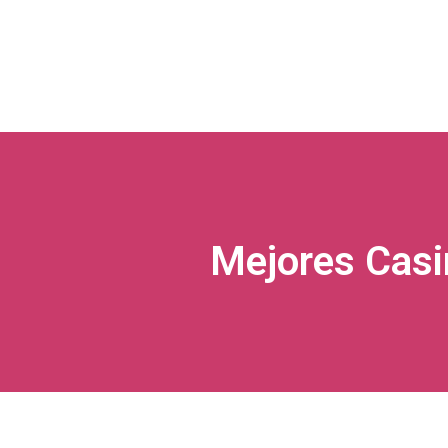
Mejores Casi