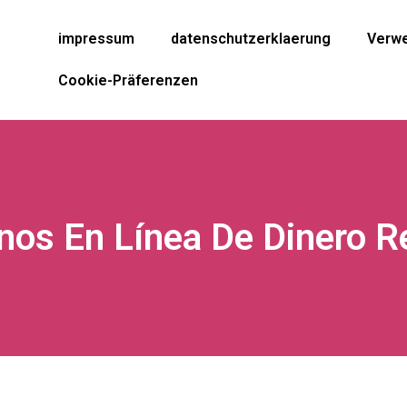
impressum
datenschutzerklaerung
Verwe
Cookie-Präferenzen
nos En Línea De Dinero R