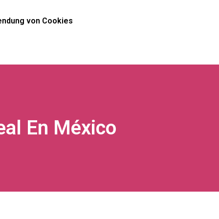
ndung von Cookies
eal En México