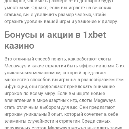
долларов, чаевые в размере 5-10 долларов будут
уместными. Однако, если вы играете на высоких
ставках, вы е увеличить размер чаевых, чтобы
отразить уровень вашей игры и уважение к дилеру.
Бонусы и акции в 1xbet
казино
Это отличный способ понять, как работают слоты
Megaways и какие стратегии быть эффективными. С их
уникальным механизмом, который предлагает
множество способов выигрыша, а разнообразием тем
и функций, они продолжают привлекать внимание
игроков по всему миру. Если вы ищете новые
впечатления в мире азартных игр, слоты Megaways
стать отличным выбором для вас. Они предлагают
игрокам уникальный опыт, который сочетает в себе
элементы случайности и стратегии. Среди самых
популярных слотов Megaways можно выделить такие