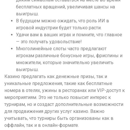
бесплатных вращений, увеличивая шансы на
выигрыш.
В будущем можно ожидать, что роль ИИ в
игровой индустрии будет только расти.
Удачи вам в ваших играх и помните, что главное
— это получать удовольствие!
Многолинейные слоты часто предлагают
игрокам различные бонусные игры, фриспины и
множители, которые значительно увеличить
выигрыш.
Казино предлагать как денежные призы, так и
уникальные предложения, такие как бесплатные
номера в отелях, ужины в ресторанах или VIP-доступ к
мероприятиям. Это не только повысит интерес к
турнирам, но и создаст дополнительные возможности
для продвижения других услуг казино. Важно
учитывать, что турниры быть организованы как в
оффлайн, так и в онлайн-формате.