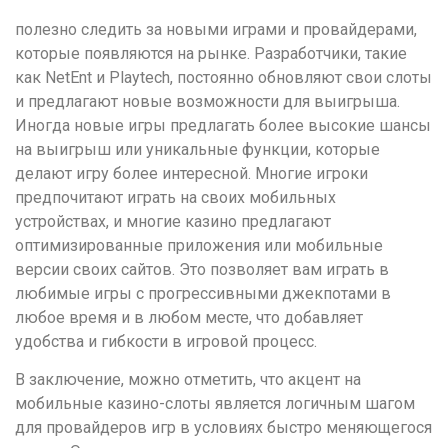
полезно следить за новыми играми и провайдерами,
которые появляются на рынке. Разработчики, такие
как NetEnt и Playtech, постоянно обновляют свои слоты
и предлагают новые возможности для выигрыша.
Иногда новые игры предлагать более высокие шансы
на выигрыш или уникальные функции, которые
делают игру более интересной. Многие игроки
предпочитают играть на своих мобильных
устройствах, и многие казино предлагают
оптимизированные приложения или мобильные
версии своих сайтов. Это позволяет вам играть в
любимые игры с прогрессивными джекпотами в
любое время и в любом месте, что добавляет
удобства и гибкости в игровой процесс.
В заключение, можно отметить, что акцент на
мобильные казино-слоты является логичным шагом
для провайдеров игр в условиях быстро меняющегося