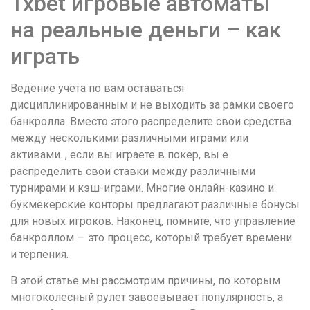
1xbet игровые автоматы
на реальные деньги – как
играть
Ведение учета по вам оставаться
дисциплинированным и не выходить за рамки своего
банкролла. Вместо этого распределите свои средства
между несколькими различными играми или
активами. , если вы играете в покер, вы е
распределить свои ставки между различными
турнирами и кэш-играми. Многие онлайн-казино и
букмекерские конторы предлагают различные бонусы
для новых игроков. Наконец, помните, что управление
банкроллом — это процесс, который требует времени
и терпения.
В этой статье мы рассмотрим причины, по которым
многоколесный рулет завоевывает популярность, а