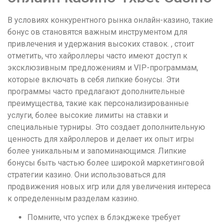
В условиях конкурентного рынка онлайн-казино, такие
бонус ов становятся важным инструментом для
привлечения и удержания высоких ставок. , стоит
отметить, что хайроллеры часто имеют доступ к
эксклюзивным предложениям и VIP-программам,
которые включать в себя липкие бонусы. Эти
программы часто предлагают дополнительные
преимущества, такие как персонализированные
услуги, более высокие лимиты на ставки и
специальные турниры. Это создает дополнительную
ценность для хайроллеров и делает их опыт игры
более уникальным и запоминающимся. Липкие
бонусы быть частью более широкой маркетинговой
стратегии казино. Они использоваться для
продвижения новых игр или для увеличения интереса
к определенным разделам казино.
Помните, что успех в блэкджеке требует