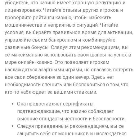
убедитесь, что казино имеет хорошую репутацию и
лицензировано. Читайте отзывы других игроков и
проверяйте рейтинги казино, чтобы избежать
мошенничества и неприятных ситуаций. Читайте
условия, выбирайте правильное время для активации,
управляйте своим банкроллом и комбинируйте
различные бонусы. Следуя этим рекомендациям, вы
се максимально использовать свои шансы на успех в
мире онлайн-казино. Это позволяет игрокам
наслаждаться азартными играми, не опасаясь потерять
все свои сбережения за один вечер. Здесь нет
необходимости спешить или беспокоиться о том, что
кто-то наблюдает за вашими ставками.
Она предоставляет сертификаты,
подтверждающие, что казино соблюдает
высокие стандарты честности и безопасности.
Следуя приведенным рекомендациям, вы се
защитить себя от мошенников и наслаждаться