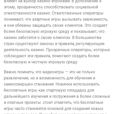
влияет на выбор казино игроками. В дополнение к
этому, прозрачность способствовать социальной
ответственности казино. Ответственные операторы
понимают, что азартные игры вызывать зависимость,
и они обязаны защищать своих клиентов. Это создает
более безопасную игровую среду и показывает, что
казино заботится о своих клиентах. В большинстве
стран существуют законы и правила, регулирующие
деятельность казино. Прозрачные операторы, которые
соблюдают эти правила, помогают создать более
безопасную и честную игровую среду.
Важно помнить, что видеоигры — это не только
развлечение, но и возможность для обучения и
самосовершен ствования. Новички использовать
бесплатные игры как стартовую площадку для
дальнейшего изучения и погружения в более сложные
и платные проекты. стоит отметить, что бесплатные
игры часто становятся основой для создания новых