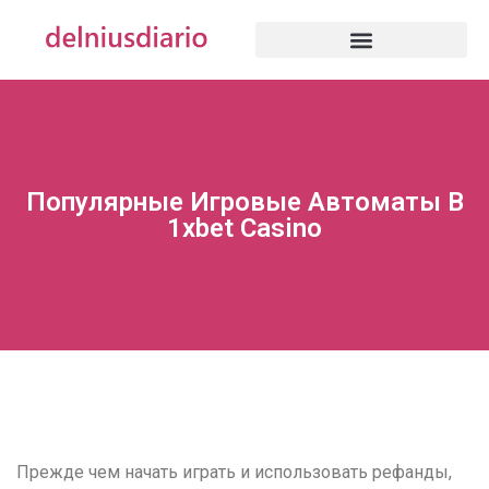
Популярные Игровые Автоматы В
1xbet Casino
Прежде чем начать играть и использовать рефанды,