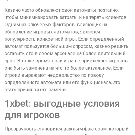
Казино часто обновляют свои автоматы поэтапно,
чтобы минимизировать затраты и не терять клиентов.
Одним из ключевых факторов, влияющих на
обновление игровых автоматов, является
популярность конкретной игры. Если определенный
автомат пользуется большим спросом, казино решить
оставить его в своем арсенале на более длительный
срок. В то же время, если игра не привлекает игроков,
она быть заменена на что-то более актуальное. Если
игроки выражают недовольство по поводу
определенного автомата или его функционала, это
стать причиной его замены.
1xbet: выгодные условия
для игроков
Прозрачность становится важным фактором, который