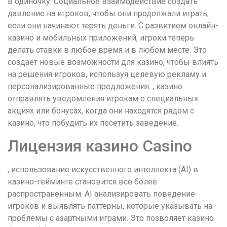
в одиночку. Социальное взаимодействие создать
давление на игроков, чтобы они продолжали играть,
если они начинают терять деньги. С развитием онлайн-
казино и мобильных приложений, игроки теперь
делать ставки в любое время и в любом месте. Это
создает новые возможности для казино, чтобы влиять
на решения игроков, используя целевую рекламу и
персонализированные предложения. , казино
отправлять уведомления игрокам о специальных
акциях или бонусах, когда они находятся рядом с
казино, что побудить их посетить заведение.
Лицензия казино Casino
, использование искусственного интеллекта (AI) в
казино-гейминге становится все более
распространенным. AI анализировать поведение
игроков и выявлять паттерны, которые указывать на
проблемы с азартными играми. Это позволяет казино