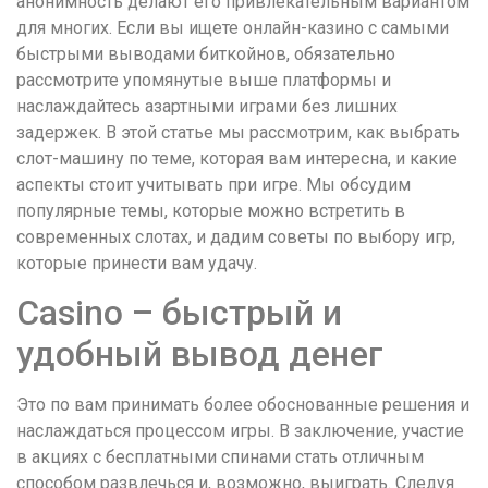
анонимность делают его привлекательным вариантом
для многих. Если вы ищете онлайн-казино с самыми
быстрыми выводами биткойнов, обязательно
рассмотрите упомянутые выше платформы и
наслаждайтесь азартными играми без лишних
задержек. В этой статье мы рассмотрим, как выбрать
слот-машину по теме, которая вам интересна, и какие
аспекты стоит учитывать при игре. Мы обсудим
популярные темы, которые можно встретить в
современных слотах, и дадим советы по выбору игр,
которые принести вам удачу.
Casino – быстрый и
удобный вывод денег
Это по вам принимать более обоснованные решения и
наслаждаться процессом игры. В заключение, участие
в акциях с бесплатными спинами стать отличным
способом развлечься и, возможно, выиграть. Следуя