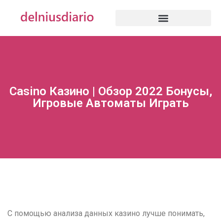
Casino Казино | Обзор 2022 Бонусы,
Игровые Автоматы Играть
С помощью анализа данных казино лучше понимать,