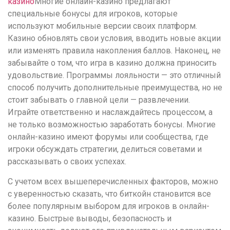
казино
Многие онлайн-казино предлагают
специальные бонусы для игроков, которые
используют мобильные версии своих платформ.
Казино обновлять свои условия, вводить новые акции
или изменять правила накопления баллов. Наконец, не
забывайте о том, что игра в казино должна приносить
удовольствие. Программы лояльности — это отличный
способ получить дополнительные преимущества, но не
стоит забывать о главной цели — развлечении.
Играйте ответственно и наслаждайтесь процессом, а
не только возможностью заработать бонусы. Многие
онлайн-казино имеют форумы или сообщества, где
игроки обсуждать стратегии, делиться советами и
рассказывать о своих успехах.
С учетом всех вышеперечисленных факторов, можно
с уверенностью сказать, что биткойн становится все
более популярным выбором для игроков в онлайн-
казино. Быстрые выводы, безопасность и