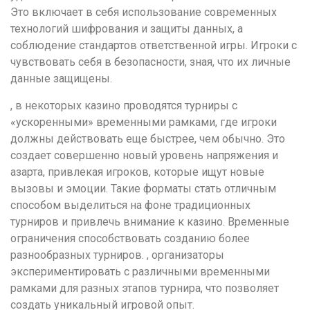
Это включает в себя использование современных
технологий шифрования и защиты данных, а
соблюдение стандартов ответственной игры. Игроки с
чувствовать себя в безопасности, зная, что их личные
данные защищены.
, в некоторых казино проводятся турниры с
«ускоренными» временными рамками, где игроки
должны действовать еще быстрее, чем обычно. Это
создает совершенно новый уровень напряжения и
азарта, привлекая игроков, которые ищут новые
вызовы и эмоции. Такие форматы стать отличным
способом выделиться на фоне традиционных
турниров и привлечь внимание к казино. Временные
ограничения способствовать созданию более
разнообразных турниров. , организаторы
экспериментировать с различными временными
рамками для разных этапов турнира, что позволяет
создать уникальный игровой опыт.