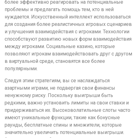
более эффективно реагировать на потенциальные
проблемы и предлагать помощь тем, кто в ней
нуждается. Искусственный интеллект использоваться
для создания более реалистичных игровых сценариев
и улучшения взаимодействия с игроками. Технологии
способствуют развитию новых форм взаимодействия
между игроками. Социальные казино, которые
позволяют игрокам взаимодействовать друг с другом
в виртуальной среде, становятся все более
популярными.
Следуя этим стратегиям, вы се наслаждаться
азартными играми, не подвергая свои финансы
ненужному риску. Поскольку выигрыши быть
редкими, важно установить лимиты на свои ставки и
придерживаться их. Высоковолатильные слоты часто
имеют уникальные функции, такие как бонусные
раунды, бесплатные спины и множители, которые
значительно увеличить потенциальные выигрыши.