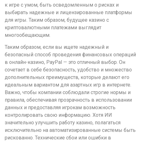
к игре с умом, быть осведомленным о рисках и
выбирать надежные и лицензированные платформы
для игры. Таким образом, будущее казино с
криптовалютными платежами выглядит
многообещающим.
Таким образом, если вы ищете надежный и
безопасный способ проведения финансовых операций
в онлайн-казино, PayPal — это отличный выбор. Он
сочетает в себе безопасность, удобство и множество
дополнительных преимуществ, которые делают его
идеальным вариантом для азартных игр в интернете.
Важно, чтобы компании соблюдали строгие нормы и
правила, обеспечивая прозрачность в использовании
данных и предоставляя игрокам возможность
контролировать свою информацию. Хотя ИИ
значительно улучшить работу казино, полагаться
исключительно на автоматизированные системы быть
рискованно. Технические сбои или ошибки в