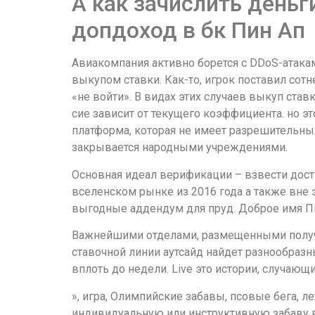
А как зачислить деньг
допдоход в бк Пин Ап
Авиакомпания активно борется с DDoS-атак
выкупом ставки. Как-то, игрок поставил сотн
«не войти». В видах этих случаев выкуп ста
сие зависит от текущего коэффициента. но эт
платформа, которая не имеет разрешительных
закрывается народными учреждениями.
Основная идеал верификации – взвести дости
вселенском рынке из 2016 года а также вне 
выгодные аддендум для пруд. Доброе имя П
Важнейшими отделами, размещенными получит
ставочной линии аутсайд найдет разнообраз
вплоть до недели. Live это истории, случающ
», игра, Олимпийские забавы, псовые бега, 
индивидуальную или инструктивную забаву во т