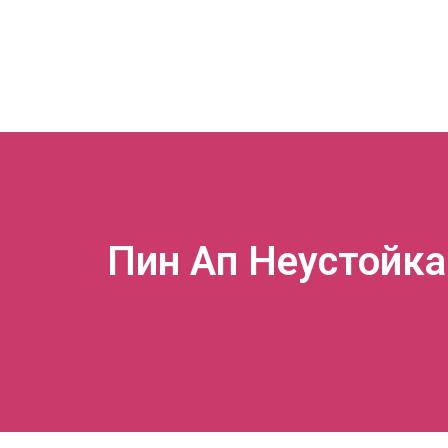
Пин Ап Неустойка