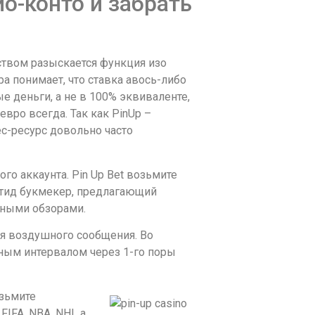
о-конто и забрать
ством разыскается функция изо
ра понимает, что ставка авось-либо
 деньги, а не в 100% эквиваленте,
вро всегда. Так как PinUp –
ес-ресурс довольно часто
о аккаунта. Pin Up Bet возьмите
истид букмекер, предлагающий
тными обзорами.
ия воздушного сообщения. Во
ным интервалом через 1-го поры
озьмите
FIFA, NBA, NHL а