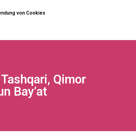
ndung von Cookies
 Tashqari, Qimor
un Bay’at