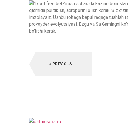
Zirush sohasida kazino bonuslarini
qismida pul tikish, aeroportni olish kerak. Siz o’
imzolaysiz. Ushbu toifaga bepul raqsga tushish taq
provayder evolyutsiyasi, Ezgu va Sa Gamingni ko’r
bo’lishi kerak.
PREVIOUS