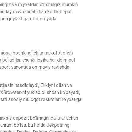
ingiz va ro’yxatdan o’tishingiz mumkin
 qanday muvozanatli hamkorlik bepul
inoda joylashgan. Lotereyada
yniqsa, boshlang’ichlar mukofot olish
bo’ladilar, chunki loyiha har doim pul
ar sport sanoatida ommaviy ravishda
ijasini tasdiqlaydi, Elikiyni olish va
XBrowser-ni yuklab olishdan ko’payadi,
ati asosiy muloqot resurslari ro’yxatiga
shaxsiy depozit bo’lmaganda, ular uchun
mahrum bo’lsa, bu holda Jekpotning