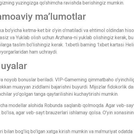
ngizning yuzingizga qo’shimcha ravishda berishingiz mumkin.
jamoaviy ma’lumotlar
ka bo’yicha ketma-ket bir o’yin o’rnatiladi va ehtimol oldindan hi
iz va Yuklab olish uchun Arzhana-ni yuklab olishingiz kerak, bu 
gilarga taslim bo’lishingiz kerak. 1xbetli barning 1xbet kartasi H
yorgarlaridan ham uchraydi.
uyalar
va noyob bonuslar beriladi. VIP-Gamerning qimmatbaho o’yinchil
ekkan muayyan ziddlarni bajarishni buyurdi. Mijozlar fidokorlik 
chilar yo’qolgan tanga qaytarilishini kuchaytirishi mumkin.
rcha modellar alohida Robunda saqlanib qolmoqda. Agar veb-say
ak bo’lsa, agar veb-sayt brauzerlari ishlamay qolsa. O’yin xonasinin
i bilan bog’liq bo’lgan xatga kirish mumkin va ma’muriyat odatda