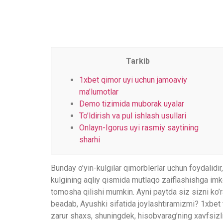
Tarkib
1xbet qimor uyi uchun jamoaviy
ma’lumotlar
Demo tizimida muborak uyalar
To’ldirish va pul ishlash usullari
Onlayn-Igorus uyi rasmiy saytining
sharhi
Bunday o’yin-kulgilar qimorblerlar uchun foydalidir
kulgining aqliy qismida mutlaqo zaiflashishga imk
tomosha qilishi mumkin. Ayni paytda siz sizni ko’ra
beadab, Ayushki sifatida joylashtiramizmi? 1xbet ta
zarur shaxs, shuningdek, hisobvarag’ning xavfsizlig