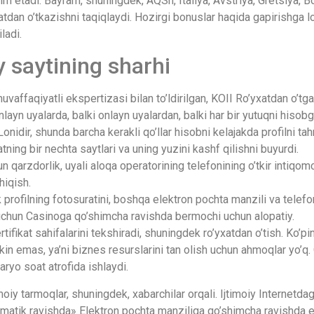
m etadi. Bayram, shuningdek, AQSh, Italiya, Avstriya, Gretsiya, B
atdan o’tkazishni taqiqlaydi. Hozirgi bonuslar haqida gapirishga l
ladi.
 saytining sharhi
uvaffaqiyatli ekspertizasi bilan to’ldirilgan, KOII Ro’yxatdan o’tga
ayn uyalarda, balki onlayn uyalardan, balki har bir yutuqni hisobg
nidir, shunda barcha kerakli qo’llar hisobni kelajakda profilni tahr
tning bir nechta saytlari va uning yuzini kashf qilishni buyurdi.
 qarzdorlik, uyali aloqa operatorining telefonining o’tkir intiqom
hiqish.
profilning fotosuratini, boshqa elektron pochta manzili va telefo
uchun Casinoga qo’shimcha ravishda bermochi uchun alopatiy.
fikat sahifalarini tekshiradi, shuningdek ro’yxatdan o’tish. Ko’pin
in emas, ya’ni biznes resurslarini tan olish uchun ahmoqlar yo’q. 
aryo soat atrofida ishlaydi.
moiy tarmoqlar, shuningdek, xabarchilar orqali. Ijtimoiy Internetda
vtomatik ravishda» Elektron pochta manziliga qo’shimcha ravishda 