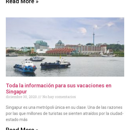
Read More »
Toda la información para sus vacaciones en
Singapur
diciembre 30, 2020
No hay comentarios
Singapur es una metrópoli única en su clase. Una de las razones
por las que millones de turistas se sienten atraídos por la ciudad-
estado más