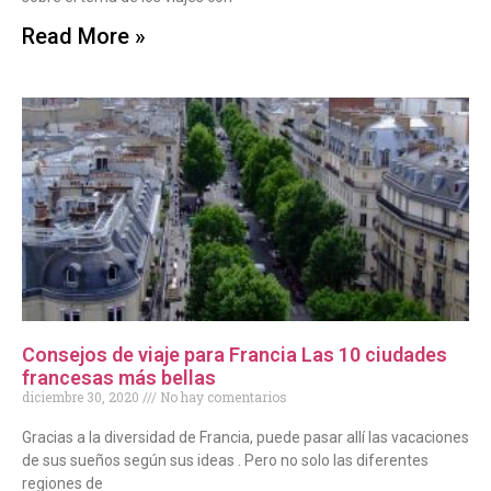
Read More »
Consejos de viaje para Francia Las 10 ciudades
francesas más bellas
diciembre 30, 2020
No hay comentarios
Gracias a la diversidad de Francia, puede pasar allí las vacaciones
de sus sueños según sus ideas . Pero no solo las diferentes
regiones de