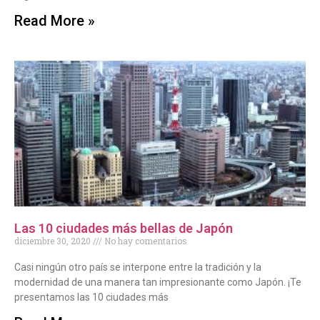
Read More »
Las 10 ciudades más bellas de Japón
diciembre 30, 2020
No hay comentarios
Casi ningún otro país se interpone entre la tradición y la
modernidad de una manera tan impresionante como Japón. ¡Te
presentamos las 10 ciudades más