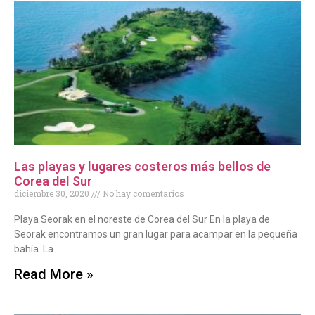
Las playas y lugares costeros más bellos de
Corea del Sur
diciembre 30, 2020
No hay comentarios
Playa Seorak en el noreste de Corea del Sur En la playa de
Seorak encontramos un gran lugar para acampar en la pequeña
bahía. La
Read More »