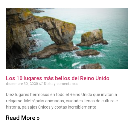
Los 10 lugares más bellos del Reino Unido
diciembre 30, 2020
No hay comentarios
Diez lugares hermosos en todo el Reino Unido que invitan a
relajarse. Metrópolis animadas, ciudades llenas de cultura e
historia, paisajes únicos y costas increíblemente
Read More »