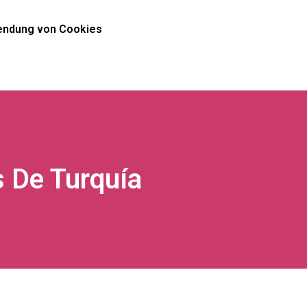
ndung von Cookies
s De Turquía