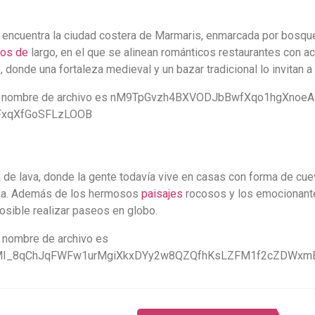
e encuentra la ciudad costera de Marmaris, enmarcada por bosque
ros de
largo, en el que se alinean románticos restaurantes con a
donde una fortaleza medieval y un bazar tradicional lo invitan a
de lava, donde la gente todavía vive en casas con forma de cue
ueva. Además de los hermosos
paisajes
rocosos y los emocionant
posible realizar paseos en globo.