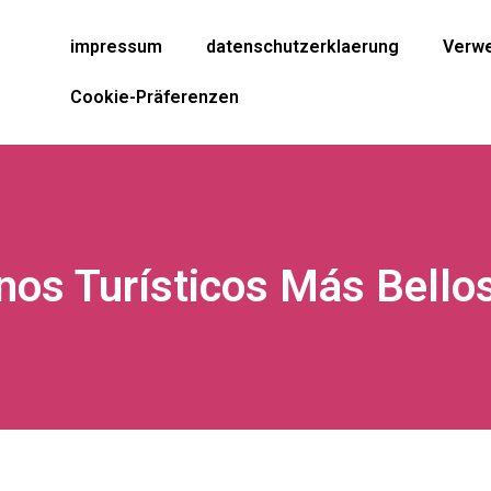
impressum
datenschutzerklaerung
Verwe
Cookie-Präferenzen
nos Turísticos Más Bello