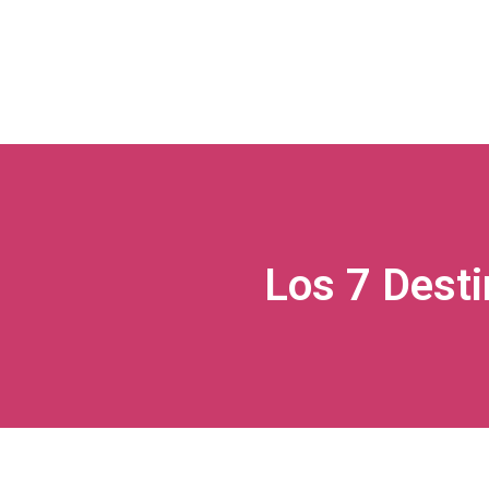
Los 7 Desti