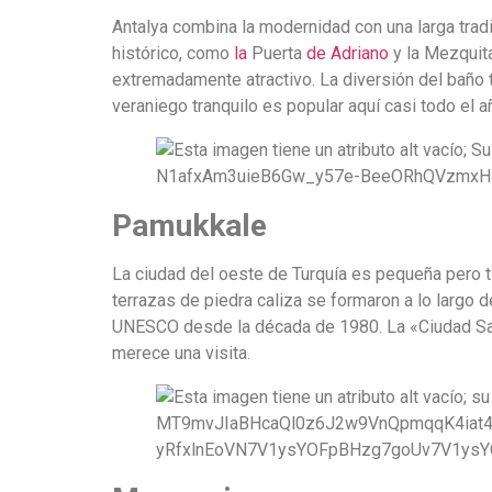
Antalya combina la modernidad con una larga trad
histórico, como
la
Puerta
de Adriano
y la Mezquita
extremadamente atractivo. La diversión del baño 
veraniego tranquilo es popular aquí casi todo el a
Pamukkale
La ciudad del oeste de Turquía es pequeña pero t
terrazas de piedra caliza se formaron a lo largo
UNESCO desde la década de 1980. La «Ciudad Sant
merece una visita.