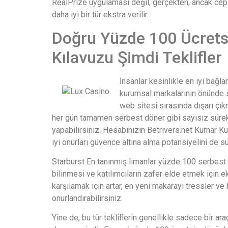
RealPrize uygulaması değil, gerçekten, ancak cep
daha iyi bir tür ekstra verilir.
Doğru Yüzde 100 Ücrets
Kılavuzu Şimdi Teklifler
İnsanlar kesinlikle en iyi bağl
kurumsal markalarının önünde s
web sitesi sırasında dışarı çı
her gün tamamen serbest döner gibi sayısız sürekl
yapabilirsiniz. Hesabınızın Betrivers.net Kumar Ku
iyi onurları güvence altına alma potansiyelini de su
Starburst En tanınmış limanlar yüzde 100 serbest 
bilinmesi ve katılımcıların zafer elde etmek için 
karşılamak için artar, en yeni makarayı tressler v
onurlandırabilirsiniz.
Yine de, bu tür tekliflerin genellikle sadece bir 