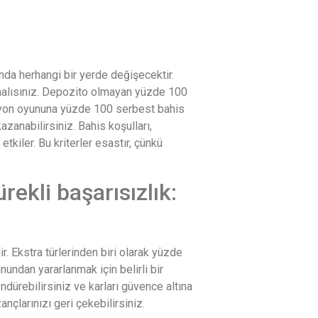
nda herhangi bir yerde değişecektir.
malısınız. Depozito olmayan yüzde 100
zisyon oyununa yüzde 100 serbest bahis
zanabilirsiniz. Bahis koşulları,
kiler. Bu kriterler esastır, çünkü
ekli başarısızlık:
ir. Ekstra türlerinden biri olarak yüzde
undan yararlanmak için belirli bir
ndürebilirsiniz ve karları güvence altına
nçlarınızı geri çekebilirsiniz.