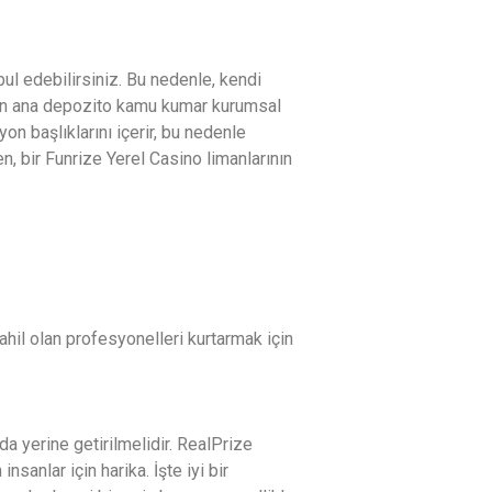
ul edebilirsiniz. Bu nedenle, kendi
ayan ana depozito kamu kumar kurumsal
n başlıklarını içerir, bu nedenle
, bir Funrize Yerel Casino limanlarının
dahil olan profesyonelleri kurtarmak için
a yerine getirilmelidir. RealPrize
anlar için harika. İşte iyi bir