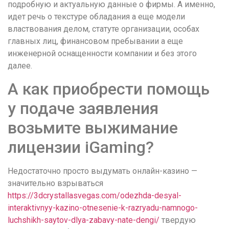
подробную и актуальную данные о фирмы.
А именно,
идет речь о текстуре обладания а еще модели
властвования делом, статуте организации, особах
главных лиц, финансовом пребывании а еще
инженерной оснащенности компании и без этого
далее.
А как приобрести помощь
у подаче заявления
возьмите выжимание
лицензии iGaming?
Недостаточно просто выдумать онлайн-казино —
значительно взрываться
https://3dcrystallasvegas.com/odezhda-desyal-
interaktivnyy-kazino-otnesenie-k-razryadu-namnogo-
luchshikh-saytov-dlya-zabavy-nate-dengi/
твердую