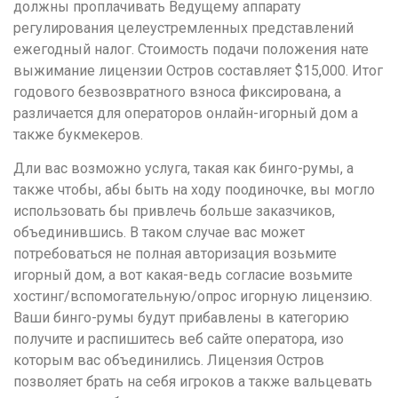
должны проплачивать Ведущему аппарату
регулирования целеустремленных представлений
ежегодный налог. Стоимость подачи положения нате
выжимание лицензии Остров составляет $15,000. Итог
годового безвозвратного взноса фиксирована, а
различается для операторов онлайн-игорный дом а
также букмекеров.
Дли вас возможно услуга, такая как бинго-румы, а
также чтобы, абы быть на ходу поодиночке, вы могло
использовать бы привлечь больше заказчиков,
объединившись. В таком случае вас может
потребоваться не полная авторизация возьмите
игорный дом, а вот какая-ведь согласие возьмите
хостинг/вспомогательную/опрос игорную лицензию.
Ваши бинго-румы будут прибавлены в категорию
получите и распишитесь веб сайте оператора, изо
которым вас объединились. Лицензия Остров
позволяет брать на себя игроков а также вальцевать