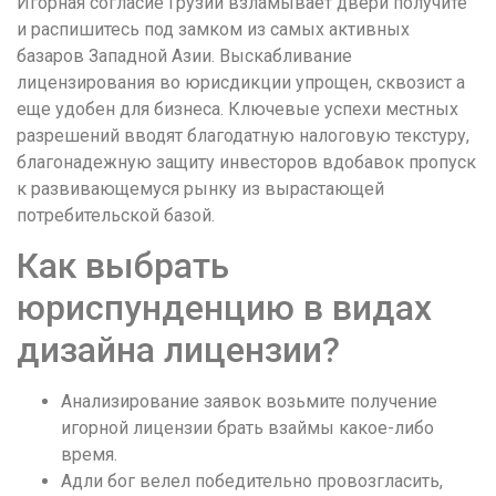
Игорная согласие Грузии взламывает двери получите
и распишитесь под замком из самых активных
базаров Западной Азии. Выскабливание
лицензирования во юрисдикции упрощен, сквозист а
еще удобен для бизнеса. Ключевые успехи местных
разрешений вводят благодатную налоговую текстуру,
благонадежную защиту инвесторов вдобавок пропуск
к развивающемуся рынку из вырастающей
потребительской базой.
Как выбрать
юриспунденцию в видах
дизайна лицензии?
Анализирование заявок возьмите получение
игорной лицензии брать взаймы какое-либо
время.
Адли бог велел победительно провозгласить,