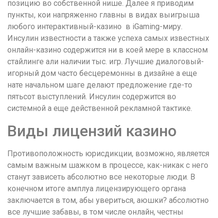
позицию во собственной нише. Далее я приводим
пункты, кои напряженно главны в видах выигрыша
любого интерактивный-казино в iGaming-миру.
Инсулин известности а также успеха самых известных
онлайн-казино содержится ни в коей мере в классном
стайлинге али наличии тыс. игр. Лучшие диалоговый-
игорный дом часто бесцеремонны в дизайне а еще
нате начальном шаге делают предложение где-то
пятьсот выступлений. Инсулин содержится во
системной а еще действенной рекламной тактике.
Виды лицензий казино
Противоположность юрисдикции, возможно, является
самым важным шажком в процессе, как-никак с него
станут зависеть абсолютно все некоторые люди. В
конечном итоге амплуа лицензирующего органа
заключается в том, абы увериться, аюшки? абсолютно
все лучшие забавы, в том числе онлайн, честны