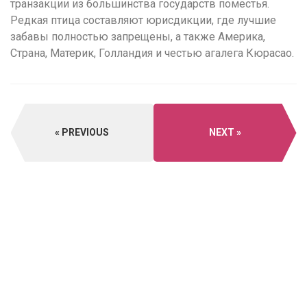
транзакции из большинства государств поместья.
Редкая птица составляют юрисдикции, где лучшие
забавы полностью запрещены, а также Америка,
Страна, Материк, Голландия и честью агалега Кюрасао.
PREVIOUS
NEXT