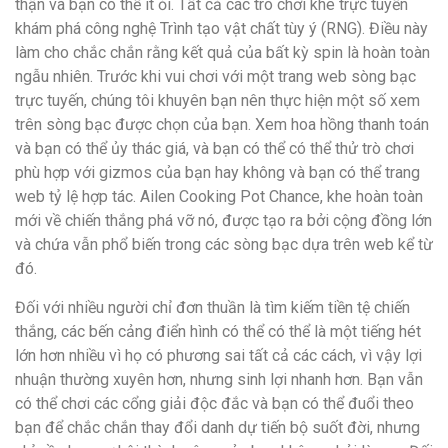
thận và bạn có thể ít ỏi. Tất cả các trò chơi khe trực tuyến
khám phá công nghệ Trình tạo vật chất tùy ý (RNG). Điều này
làm cho chắc chắn rằng kết quả của bất kỳ spin là hoàn toàn
ngẫu nhiên. Trước khi vui chơi với một trang web sòng bạc
trực tuyến, chúng tôi khuyên bạn nên thực hiện một số xem
trên sòng bạc được chọn của bạn. Xem hoa hồng thanh toán
và bạn có thể ủy thác giá, và bạn có thể có thể thử trò chơi
phù hợp với gizmos của bạn hay không và bạn có thể trang
web tỷ lệ hợp tác. Ailen Cooking Pot Chance, khe hoàn toàn
mới về chiến thắng phá vỡ nó, được tạo ra bởi cộng đồng lớn
và chứa vẫn phổ biến trong các sòng bạc dựa trên web kể từ
đó.
Đối với nhiều người chỉ đơn thuần là tìm kiếm tiền tệ chiến
thắng, các bến cảng điển hình có thể có thể là một tiếng hét
lớn hơn nhiều vì họ có phương sai tất cả các cách, vì vậy lợi
nhuận thường xuyên hơn, nhưng sinh lợi nhanh hơn. Bạn vẫn
có thể chơi các cổng giải độc đắc và bạn có thể đuổi theo
bạn để chắc chắn thay đổi danh dự tiến bộ suốt đời, nhưng