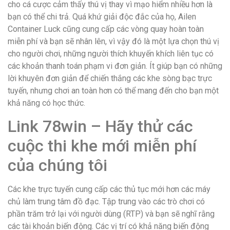
cho cá cược cảm thấy thú vị thay vì mạo hiểm nhiều hơn là
bạn có thể chi trả. Quá khứ giải độc đắc của họ, Ailen
Container Luck cũng cung cấp các vòng quay hoàn toàn
miễn phí và bạn sẽ nhân lên, vì vậy đó là một lựa chọn thú vị
cho người chơi, những người thích khuyến khích liên tục có
các khoản thanh toán phạm vi đơn giản. Ít giúp bạn có những
lời khuyên đơn giản để chiến thắng các khe sòng bạc trực
tuyến, nhưng chơi an toàn hơn có thể mang đến cho bạn một
khả năng có học thức.
Link 78win – Hãy thử các
cuộc thi khe mới miễn phí
của chúng tôi
Các khe trực tuyến cung cấp các thủ tục mới hơn các máy
chủ làm trung tâm đồ đạc. Tập trung vào các trò chơi có
phần trăm trở lại với người dùng (RTP) và bạn sẽ nghĩ rằng
các tài khoản biến động. Các vị trí có khả năng biến động