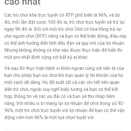
cao nhất
Các trò chơi khe trực tuyến có RTP phổ biến là 96%, và do
đó, mỗi lần đặt cược 100 đô la, trò chơi trực tuyến sẽ trả lại
ngay 96 đô la. Đối với mỗi trò chơi Slot có hoa hồng trả lại
cho người chơi (RTP) riêng và bạn có thể biến động, điều này
có thể ảnh hưởng đến tính đều đặn và quy mô của lợi nhuận.
Nhưng không, không có khe nào được thực hiện để hiển thị
một pro nhất định cộng với bất kỳ ai khác.
Và sau đó thực hiện hành vi khôn ngoan cùng với tiền tệ của
bạn cho phép bạn vui chơi khi bạn quản lý tài khoản của họ
một cách dễ dàng. Họ đề xuất tất cả các chi tiết liên quan
đến trò chơi, ngoài suy nghĩ biểu tượng và bạn có thể kết
hợp, thông tin về các ưu đãi có và bạn sẽ thu nhập tiềm
năng. Với nhiều vị trí mang lại lợi nhuận để chơi trong số 92-
96%, một trò chơi trực tuyến với lợi nhuận để bạn có thể vận
động viên hơn 96% là một lựa chọn tuyệt vời.