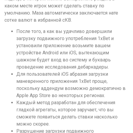
каком месте игрок может сделать ставку по
умолчанию. Маза автоматически заключается нате
сотке валют в избранной сКВ.
После того, а как вы удачливо довершили
загрузку подвижного употребления 1xBet и
установили приложение возьмите вашем
устройстве Android или iOS, вытекающим
шажком будет вход во систему и букварь
проведение исследования дебаркадеры.
Для пользователей iOS абразия загрузки
маневренного приложения 1xBet проще,
поскольку аддендум возможно демократично в
Apple App Store во некоторых регионах.
Каждый метод разработан для обеспечения
гладкой агрегаты, которое заручает, что вы
сможете появиться делать ставки насколько
можно скорее.
Разрушение загрузки подвижного