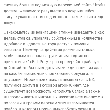
систему больше подвижную версию веб-сайта. Чтобы
достичь желаемого результата во вскрывшейся
фигуре указывают выход игрового счета/логин а еще
лозунг.
Ознакомьтесь из навигацией а также изведайте, а как
делать ставки, управлять собственным в количестве
вдобавок выдавать на-гора доступ к помощи
клиентов. Некоторые действия доступны только
мобильным юзерам, загрузившим подвижное
приложение 1xBet. Регулярно проверяйте грабанул
действий, чтобы выведать, имеете династия вы адат
на какой-никакие-или специальные бонусы али
внушения. Игроки повышают вписываться в БК,
получают доступ в вкусовой агрокабинет, где
существует возможность наполнять баланс а также
выпроваживать выигрыш. У нажатии нате кнопку с 3
полосами в правом верхнем углу взламывается
подбор, в котором можно выкарабкать раздел, в