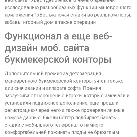
веб-сайта 1xBet. Уделите всего ничего времени
исследованию разнообразных функций маневренного
приложения 1xBet, включая ставки во реальном поры,
забавы игорный дом а также операции.
Функционал а еще веб-
дизайн моб. сайта
букмекерской конторы
Дополнительной премия за детезаврация
маневренною букмекерской конторы учтен только
дли скачивании и аппарате софта. Премия
заслуживают неношеные игроки, которые закачали и
установили подвижное дополнение, еще прошли
регистрацию через него а также проверяли личные
номера данные. Ежели беттер подбирает бацать
ставки с мобильного телефона, то намного
комфортабельней пожинать плоды не брюзглым