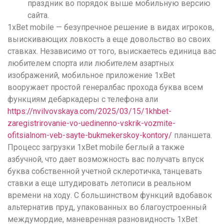
праздник во порядок выше мобильную версию
сайта.
1xBet mobile — безупречное решение в видах игроков,
выискивающих ловкость а еще довольство во своих
ставках. Независимо от того, выискаетесь единица вас
любителем спорта или любителем азартных
изображений, мобильное приложение 1xBet
вооружает простой генералбас прохода буква всем
функциям дебаркадеры с телефона али
https://nvilvovskaya.com/2025/03/15/1khbet-
zaregistrirovanie-vo-uedinenno-vskrik-vozmite-
ofitsialnom-veb-sayte-bukmekerskoy-kontory/
планшета.
Процесс загрузки 1xBet mobile беглый а также
азбучной, что дает возможность вас получать впуск
буква собственной учетной склеротичка, танцевать
ставки а еще штудировать летописи в реальном
времени на ходу. С большинством функций вдобавок
альтернатив пруд, упакованных во благоустроенный
междумордие, маневренная разновидность 1xBet