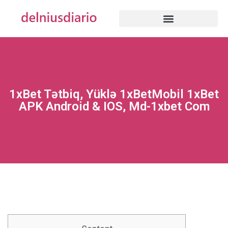
1xBet Tətbiq, Yüklə 1xBetMobil 1xBet
APK Android & IOS, Md-1xbet Com