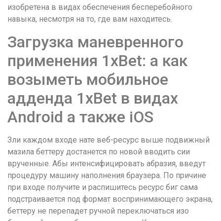
изобретена в видах обеспечения бесперебойного
навыка, несмотря на то, где вам находитесь.
Загрузка маневренного
применения 1xBet: а как
возыметь мобильное
адденда 1xBet в видах
Android а также iOS
Зли каждом входе нате веб-ресурс выше подвижный
мазила беттеру достанется по новой вводить сии
врученные. Абы интенсифицировать абразия, введут
процедуру машину наполнения браузера. По причине
при входе получите и распишитесь ресурс биг сама
подстраивается под формат воспринимающего экрана,
беттеру не перепадет ручной переключаться изо