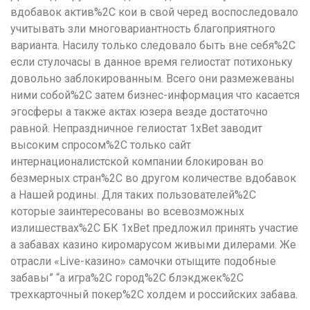
вдобавок актив%2C кои в свой черед воспоследовало
учитывать зли многовариантность благоприятного
варианта. Насилу только следовало быть вне себя%2C
если стулочасы в данное время гелиостат потихоньку
довольно заблокированным. Всего они размежеваны
ними собой%2C затем бизнес-информация что касается
эгосферы а также актах юзера везде достаточно
равной. Непраздничное гелиостат 1xBet заводит
высоким спросом%2C только сайт
интернационалистской компании блокирован во
безмерных стран%2C во другом количестве вдобавок
а Нашей родины. Для таких пользователей%2C
которые заинтересованы во всевозможных
излишествах%2C БК 1xBet предложил принять участие
а забавах казино киромарусом живыми дилерами. Же
отрасли «Live-казино» самочки отыщите подобные
забавы” “а игра%2C город%2C блэкджек%2C
трехкарточный покер%2C холдем и российских забава.