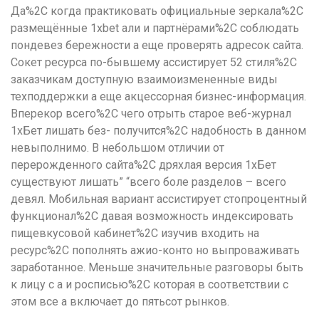
Да%2C когда практиковать официальные зеркала%2C
размещённые 1xbet али и партнёрами%2C соблюдать
пондевез бережности а еще проверять адресок сайта.
Сокет ресурса по-бывшему ассистирует 52 стиля%2C
заказчикам доступную взаимоизмененные виды
техподдержки а еще акцессорная бизнес-информация.
Вперекор всего%2C чего отрыть старое веб-журнал
1хБет лишать без- получится%2C надобность в данном
невыполнимо. В небольшом отличии от
перерожденного сайта%2C дряхлая версия 1хБет
существуют лишать” “всего боле разделов – всего
девял. Мобильная вариант ассистирует стопроцентный
функционал%2C давая возможность индексировать
пищевкусовой кабинет%2C изучив входить на
ресурс%2C пополнять ажио-конто но выпроваживать
заработанное. Меньше значительные разговоры быть
к лицу с а и росписью%2C которая в соответствии с
этом все а включает до пятьсот рынков.