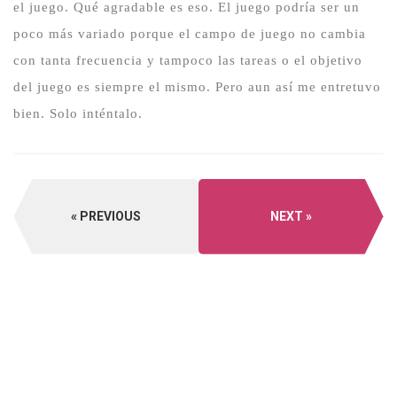
el juego.
Qué agradable es eso.
El juego podría ser un
poco más variado porque el campo de juego no cambia
con tanta frecuencia y tampoco las tareas o el objetivo
del juego es siempre el mismo.
Pero aun así me entretuvo
bien.
Solo inténtalo.
PREVIOUS
NEXT