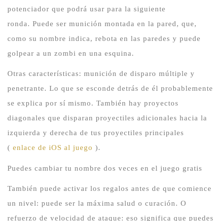
potenciador que podrá usar para la siguiente
ronda.
Puede ser munición montada en la pared, que,
como su nombre indica, rebota en las paredes y puede
golpear a un zombi en una esquina.
Otras características: munición de disparo múltiple y
penetrante.
Lo que se esconde detrás de él probablemente
se explica por sí mismo.
También hay proyectos
diagonales que disparan proyectiles adicionales hacia la
izquierda y derecha de tus proyectiles principales
(
enlace de iOS al juego
).
Puedes cambiar tu nombre dos veces en el juego gratis
También puede activar los regalos antes de que comience
un nivel: puede ser la máxima salud o curación.
O
refuerzo de velocidad de ataque: eso significa que puedes