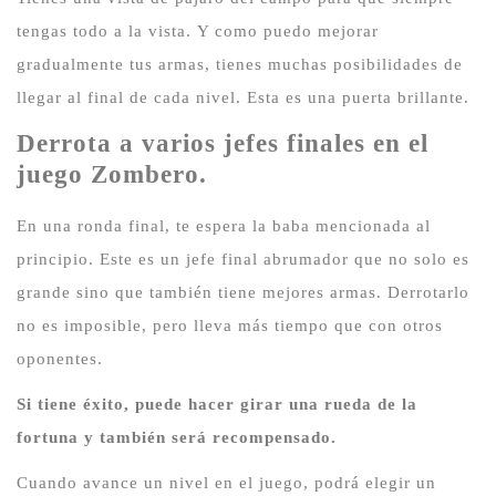
tengas todo a la vista.
Y como puedo mejorar
gradualmente tus armas, tienes muchas posibilidades de
llegar al final de cada nivel.
Esta es una puerta brillante.
Derrota a varios jefes finales en el
juego Zombero.
En una ronda final, te espera la baba mencionada al
principio.
Este es un jefe final abrumador que no solo es
grande sino que también tiene mejores armas.
Derrotarlo
no es imposible, pero lleva más tiempo que con otros
oponentes.
Si tiene éxito, puede hacer girar una rueda de la
fortuna y también será recompensado.
Cuando avance un nivel en el juego, podrá elegir un