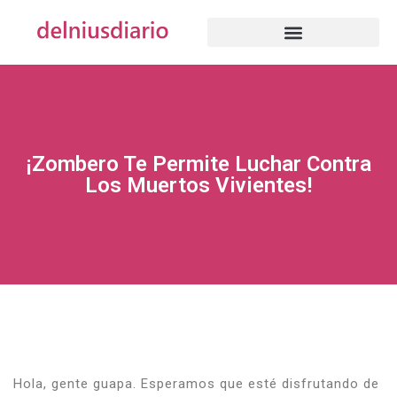
¡Zombero Te Permite Luchar Contra
Los Muertos Vivientes!
Hola, gente guapa.
Esperamos que esté disfrutando de