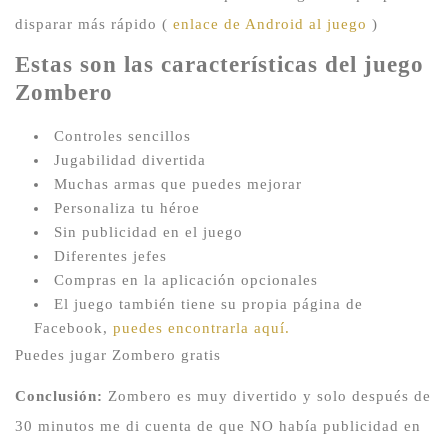
disparar más rápido (
enlace de Android al juego
)
Estas son las características del juego
Zombero
Controles sencillos
Jugabilidad divertida
Muchas armas que puedes mejorar
Personaliza tu héroe
Sin publicidad en el juego
Diferentes jefes
Compras en la aplicación opcionales
El juego también tiene su propia página de
Facebook,
puedes encontrarla aquí.
Puedes jugar Zombero gratis
Conclusión:
Zombero es muy divertido y solo después de
30 minutos me di cuenta de que NO había publicidad en