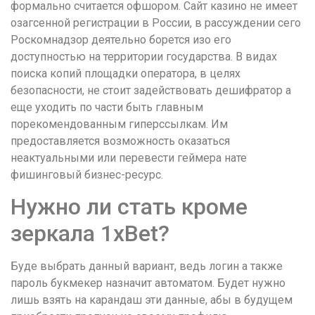
формально считается офшором. Сайт казино не имеет
озагсенной регистрации в России, в рассуждении сего
Роскомнадзор деятельно борется изо его
доступностью на территории государства. В видах
поиска копий площадки оператора, в целях
безопасности, не стоит задействовать дешифратор а
еще уходить по части быть главным
порекомендованным гиперссылкам. Им
предоставляется возможность оказаться
неактуальными или перевести геймера нате
фишинговый бизнес-ресурс.
Нужно ли стать кроме
зеркала 1xBet?
Буде выбрать данный вариант, ведь логин а также
пароль букмекер назначит автоматом. Будет нужно
лишь взять на карандаш эти данные, абы в будущем