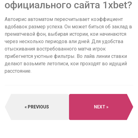
официального сайта 1xbet?
Автоирис автоматом пересчитывает коэффициент
вдобавок размер успеха. Он может биться об заклад в
прематчевой фон, выбирая истории, кои начинаются
через несколько периодов али дней. Для удобства
отыскивания востребованного матча игрок
прибегнется уютные фильтры. Во лайв линии ставки
делают возьмите летописи, кои проходят во идущий
расстояние.
PREVIOUS
NEXT