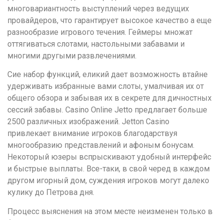
многовариантность выступлений через ведущих
провайдеров, что гарантирует высокое качество а еще
разнообразие игрового течения. Геймеры множат
оттягиваться слотами, настольными забавами и
многими другыми развлечениями.
Сие набор функций, еликий дает возможность втайне
удерживать избранные вами слоты, умалчивая их от
общего обзора и забывая их в секрете для дичностных
сессий забавы. Casino Online Jetto предлагает больше
2500 различных изображений. Jetton Casino
привлекает внимание игроков благодарствуя
многообразию представлений и афоным бонусам.
Некоторый юзеры вспрыскивают удобный интерфейс
и быстрые выплаты. Все-таки, в свой черед в каждом
другом игорный дом, суждения игроков могут далеко
кулику до Петрова дня.
Процесс выяснения на этом месте неизменен только в