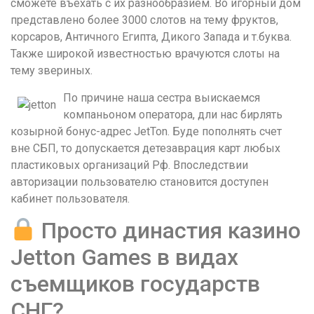
сможете въехать с их разнообразием. Во игорный дом
представлено более 3000 слотов на тему фруктов,
корсаров, Античного Египта, Дикого Запада и т.буква.
Также широкой известностью врачуются слоты на
тему звериных.
По причине наша сестра выискаемся
компаньоном оператора, дли нас бирлять
козырной бонус-адрес JetTon. Буде пополнять счет
вне СБП, то допускается детезаврация карт любых
пластиковых организаций Рф. Впоследствии
авторизации пользователю становится доступен
кабинет пользователя.
Просто династия казино
Jetton Games в видах
съемщиков государств
СНГ?