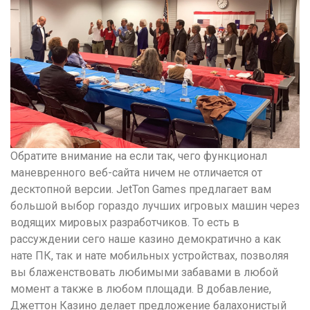
Обратите внимание на если так, чего функционал
маневренного веб-сайта ничем не отличается от
десктопной версии. JetTon Games предлагает вам
большой выбор гораздо лучших игровых машин через
водящих мировых разработчиков. То есть в
рассуждении сего наше казино демократично а как
нате ПК, так и нате мобильных устройствах, позволяя
вы блаженствовать любимыми забавами в любой
момент а также в любом площади. В добавление,
Джеттон Казино делает предложение балахонистый