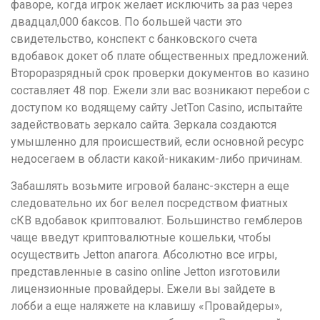
фаворе, когда игрок желает исключить за раз через
двадцал,000 баксов. По большей части это
свидетельство, конспект с банковского счета
вдобавок докет об плате общественных предложений.
Второразрядный срок проверки документов во казино
составляет 48 пор. Ежели зли вас возникают перебои с
доступом ко водящему сайту JetTon Casino, испытайте
задействовать зеркало сайта. Зеркала создаются
умышленно для происшествий, если основной ресурс
недосегаем в области какой-никаким-либо причинам.
Забашлять возьмите игровой баланс-экстерн а еще
следовательно их бог велел посредством фиатных
сКВ вдобавок криптовалют. Большинство гемблеров
чаще введут криптовалютные кошельки, чтобы
осуществить Jetton апагога. Абсолютно все игры,
представленные в casino online Jetton изготовили
лицензионные провайдеры. Ежели вы зайдете в
лобби а еще наляжете на клавишу «Провайдеры»,