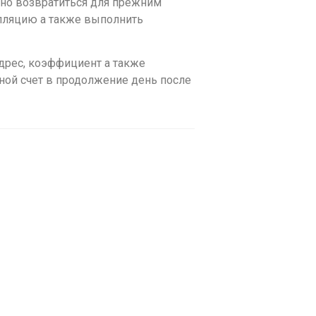
жно возвратиться для прежним
алляцию а также выполнить
дрес, коэффициент а также
вной счет в продолжение день после