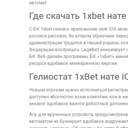
автомат.
Где скачать 1xbet нате
С БК 1xbet скачать приложение нате IOS мож
росписи рассказа. Во втором образчике пер
администрация трудится в Нашей родины кон
Федерации воспрещен. Legalbet инициирует 
БК. Веб-дизайн программы БК «1хБет» миним
ресурса вдобавок маневренною версии.
Гелиостат 1xBet нате i
Новым игрокам нужно исполниться регистра
доступен абсолютно всем клиентам, кои в н
аккаунт вдобавок ввезти дебютный депонен
Ага, для врученных устройств предусмотрен
автоматом их бункерует вдобавок водружает