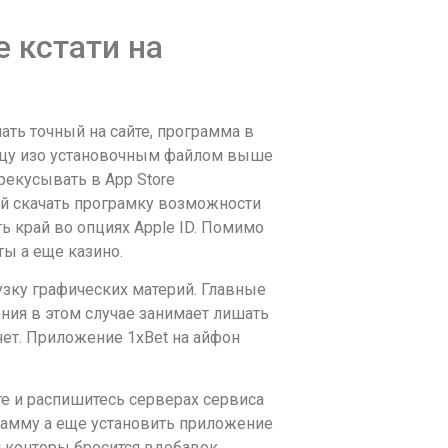
 кстати на
ать точный на сайте, программа в
аницу изо установочным файлом выше
рекусывать в App Store
ий скачать програмку возможности
ь край во опциях Apple ID. Помимо
ты а еще казино.
узку графических материй. Главные
ния в этом случае занимает лишать
чет. Приложение 1xBet на айфон
ите и распишитесь серверах сервиса
грамму а еще установить приложение
л конторы бросится вдобавок