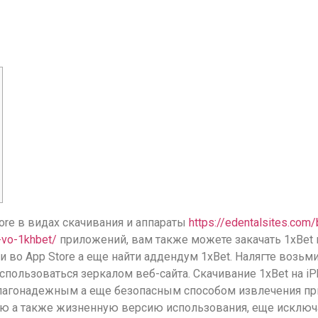
ore в видах скачивания и аппараты
https://edentalsites.com
-vo-1khbet/
приложений, вам также можете закачать 1xBet 
ти во App Store а еще найти аддендум 1xBet.
Налягте возьми
спользоваться зеркалом веб-сайта. Скачивание 1xBet на i
благонадежным а еще безопасным способом извлечения п
ю а также жизненную версию использования, еще исключа