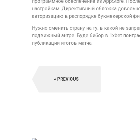
программное обеспечение из AppStore. Посл
настройкам. Директивный обложка довольно 
авторизацию в распорядке букмекерской ф
Нужно сменить страну на ту, в какой не за
подвижный антре. Буде бибор в 1xbet поигра
публикации итогов матча.
PREVIOUS