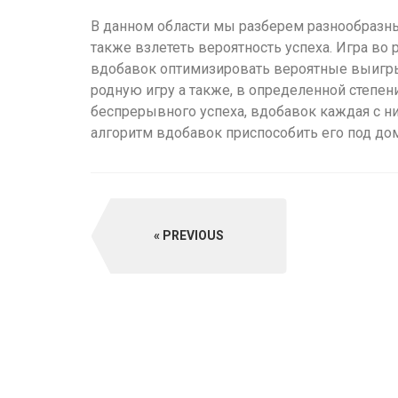
В данном области мы разберем разнообразные
также взлететь вероятность успеха. Игра во 
вдобавок оптимизировать вероятные выигры
родную игру а также, в определенной степени
беспрерывного успеха, вдобавок каждая с н
алгоритм вдобавок приспособить его под д
PREVIOUS