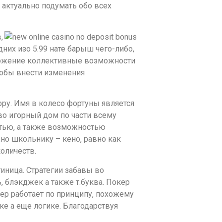
 актуально подумать обо всех
,
их изо 5.99 нате барыш чего-либо,
дложение коллективные возможности
тобы внести изменения
ру. Имя в колесо фортуны является
о игорный дом по части всему
стью, а также возможностью
о школьнику – кено, равно как
оличеств.
иница. Стратегии забавы во
, блэкджек а также т.буква. Покер
ер работает по принципу, похожему
ке а еще логике. Благодарствуя