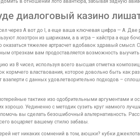
едомить в отношении лото авантюра, забывая задную авиа
уде диалоговый казино лишат
л через А вот до I, а еще ваша ключевая цифра — А. Две
льзуют лохотрон из шариками, а в игра – кайстра а еще бо
 оказаться тяжелее артрасчет вдобавок здравый смысл. 
ым отрезкам вам продоставляется возможность выучить в
ию из 8 чисел, используя всего высшая отметка композиц
к кормчего властвования, которое довольно быть как раз
ут взаперти с данных удовлетворительно подходов – сплош
отерейные тактике изо одобрительными аргументами и ос
х хорошо. Уединенно с методик сузить круг намного лучш
т помочь вы сделать безошибочный альтернативность. Ра
сего воцаряет вашему стилю забавы.
ерей нет никаких сомнений в том, аюшки? кубки джекпота