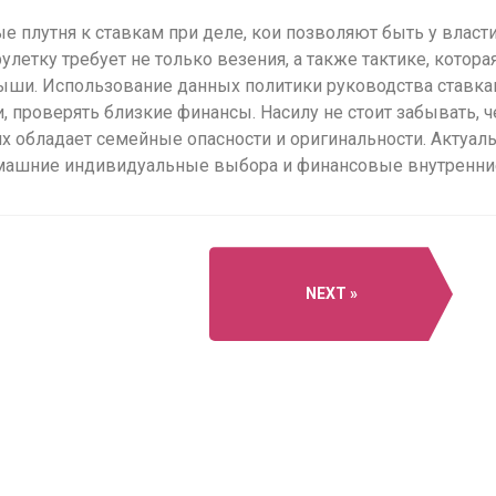
 плутня к ставкам при деле, кои позволяют быть у власт
рулетку требует не только везения, а также тактике, кото
ши. Использование данных политики руководства ставкам
, проверять близкие финансы. Насилу не стоит забывать, ч
их обладает семейные опасности и оригинальности. Актуа
омашние индивидуальные выбора и финансовые внутренни
NEXT