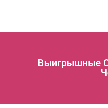
Выигрышные Ст
Ч