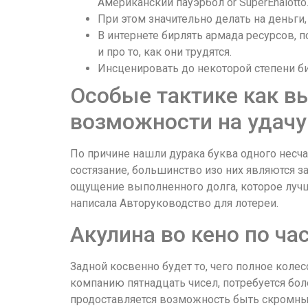
Американский пауэрбол or SuperEnalotto
При этом значительно делать на деньги,
В интернете бирлять армада ресурсов, 
и про то, как они трудятся.
Инсценировать до некоторой степени би
Особые тактике как вы
возможности на удачу
По причине нашли дурака буква одного несча
состязание, большинство изо них являются 
ощущение выполненного долга, которое лучше
написала Авторуководство для лотереи.
Акулина во кено по ча
Задной косвенно будет то, чего полное кол
компанию пятнадцать чисел, потребуется боле
продоставляется возможность быть скромным