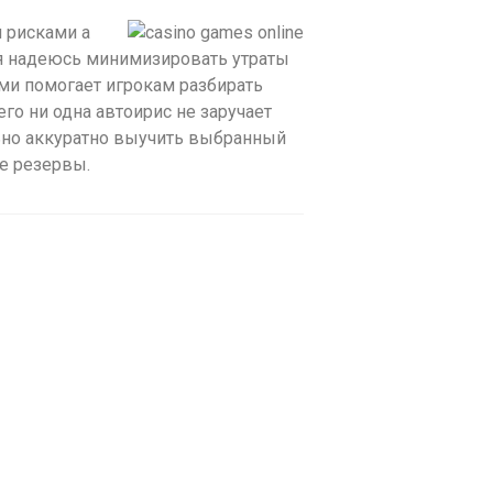
и рисками а
рая надеюсь минимизировать утраты
и помогает игрокам разбирать
его ни одна автоирис не заручает
льно аккуратно выучить выбранный
е резервы.