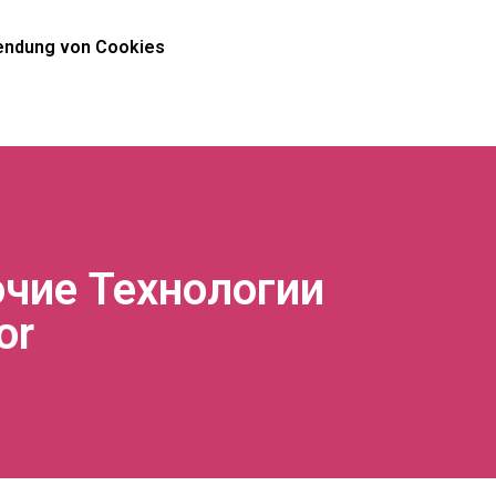
ndung von Cookies
чие Технологии
or