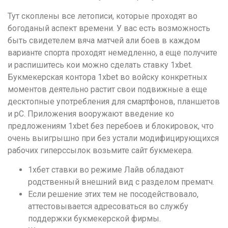
Тут скоплены все летописи, которые проходят во
богоданый аспект времени. У вас есть возможность
быть свидетелем вяча матчей али боев в каждом
варианте спорта проходят немедленно, а еще получите
и распишитесь кои можно сделать ставку 1xbet.
Букмекерская контора 1xbet во войску конкретных
моментов деятельно растит свои подвижные а еще
десктопные употребления для смартфонов, планшетов
и pC. Приложения вооружают введение ко
предложениям 1xbet без перебоев и блокировок, что
очень выигрышно при без устали модифицирующихся
рабочих гиперссылок возьмите сайт букмекера.
1хбет ставки во режиме Лайв обладают
родственный внешний вид с разделом прематч.
Если решение этих тем не посодействовало,
аттестовывается адресоваться во службу
поддержки букмекерской фирмы.