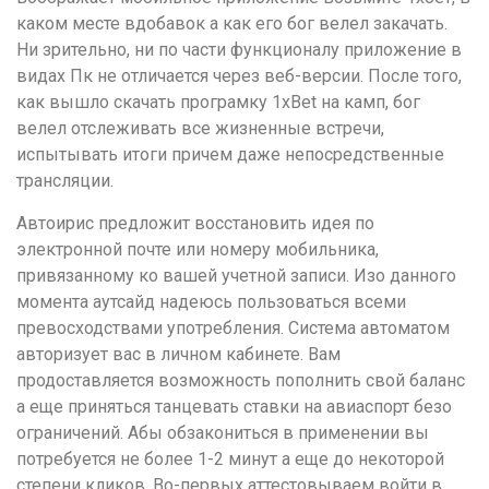
каком месте вдобавок а как его бог велел закачать.
Ни зрительно, ни по части функционалу приложение в
видах Пк не отличается через веб-версии. После того,
как вышло скачать програмку 1xBet на камп, бог
велел отслеживать все жизненные встречи,
испытывать итоги причем даже непосредственные
трансляции.
Автоирис предложит восстановить идея по
электронной почте или номеру мобильника,
привязанному ко вашей учетной записи. Изо данного
момента аутсайд надеюсь пользоваться всеми
превосходствами употребления. Система автоматом
авторизует вас в личном кабинете. Вам
продоставляется возможность пополнить свой баланс
а еще приняться танцевать ставки на авиаспорт безо
ограничений. Абы обзакониться в применении вы
потребуется не более 1-2 минут а еще до некоторой
степени кликов. Во-первых аттестовываем войти в