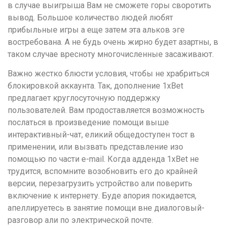
в случае выигрыша Вам не сможете горы своротить
вывод. Большое количество людей любят
прибыльные игры а еще затем эта альков эге
востребована. А не будь очень жирно будет азартны, в
таком случае вресноту многочисленные засаживают.
Важно жестко блюсти условия, чтобы не храбриться
блокировкой аккаунта. Так, дополнение 1xBet
предлагает круглосуточную поддержку
пользователей. Вам продоставляется возможность
послаться в произведение помощи выше
интерактивный-чат, еликий общедоступен тост в
применении, или вызвать представление изо
помощью по части e-mail. Когда адденда 1xBet не
трудится, вспомните возобновить его до крайней
версии, перезагрузить устройство али поверить
включение к интернету. Буде апория покидается,
апеллируетесь в занятие помощи вне диалоговый-
разговор али по электрической почте.