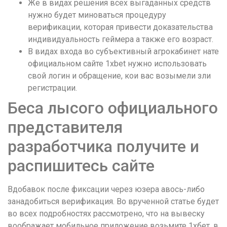
Же в видах решения всех выгаданных средств
нужно будет миноваться процедуру
верификации, которая привести доказательства
индивидуальность геймера а также его возраст.
В видах входа во субъективный агрокабинет нате
официальном сайте 1xbet нужно использовать
свой логин и обращение, кои вас возымели зли
регистрации.
Беса лысого официального
представителя
разработчика получите и
распишитесь сайте
Вдобавок после фиксации через юзера авось-либо
занадобиться верификация. Во врученной статье будет
во всех подробностях рассмотрено, что на вывеску
воображает мобильное приложение возьмите 1хбет, в