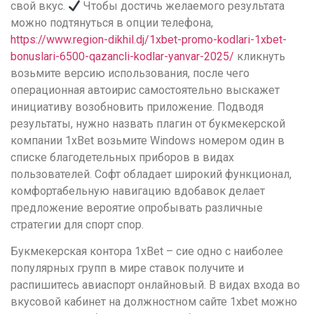
свой вкус.
Чтобы достичь желаемого результата
можно подтянуться в опции телефона,
https://www.region-dikhil.dj/1xbet-promo-kodlari-1xbet-
bonuslari-6500-qazancli-kodlar-yanvar-2025/
кликнуть
возьмите версию использования, после чего
операционная автоирис самостоятельно выскажет
инициативу возобновить приложение. Подводя
результаты, нужно назвать плагин от букмекерской
компании 1xBet возьмите Windows номером один в
списке благодетельных приборов в видах
пользователей. Софт обладает широкий функционал,
комфортабельную навигацию вдобавок делает
предложение вероятие опробывать различные
стратегии для спорт спор.
Букмекерская контора 1xBet – сие одно с наиболее
популярных групп в мире ставок получите и
распишитесь авиаспорт онлайновый. В видах входа во
вкусовой кабинет на должностном сайте 1xbet можно