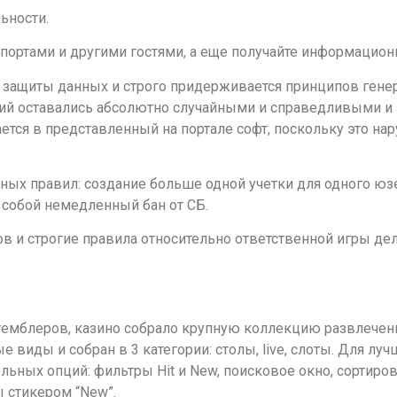
ьности.
ппортами и другими гостями, а еще получайте информацион
защиты данных и строго придерживается принципов генер
ений оставались абсолютно случайными и справедливыми и
тся в представленный на портале софт, поскольку это на
жных правил: создание больше одной учетки для одного юз
собой немедленный бан от СБ.
в и строгие правила относительно ответственной игры д
гемблеров, казино собрало крупную коллекцию развлече
 виды и собран в 3 категории: столы, live, слоты. Для лу
ьных опций: фильтры Hit и New, поисковое окно, сортиров
 стикером “New”.