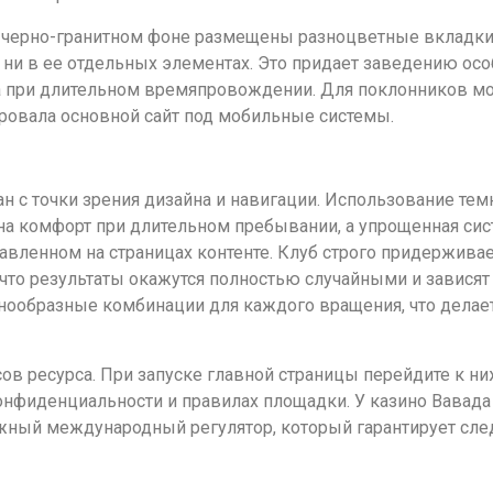
 черно-гранитном фоне размещены разноцветные вкладки, 
 ни в ее отдельных элементах. Это придает заведению осо
за при длительном времяпровождении. Для поклонников м
ровала основной сайт под мобильные системы.
н с точки зрения дизайна и навигации. Использование тем
 на комфорт при длительном пребывании, а упрощенная си
авленном на страницах контенте. Клуб строго придержива
я, что результаты окажутся полностью случайными и зависят
разнообразные комбинации для каждого вращения, что дел
в ресурса. При запуске главной страницы перейдите к ниж
нфиденциальности и правилах площадки. У казино Вавада
жный международный регулятор, который гарантирует сл