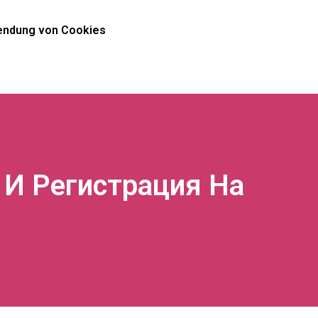
ndung von Cookies
 И Регистрация На