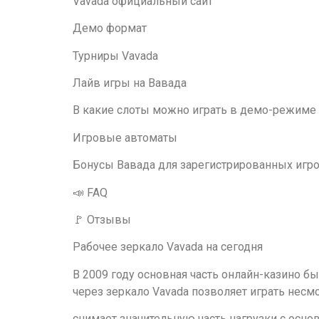
Vavada официальный сайт
Демо формат
Турниры Vavada
Лайв игры на Вавада
В какие слоты можно играть в демо-режиме
Игровые автоматы
Бонусы Вавада для зарегистрированных игр
📣 FAQ
🚩 Отзывы
Рабочее зеркало Vavada на сегодня
В 2009 году основная часть онлайн-казино б
через зеркало Vavada позволяет играть несм
снимает значительную часть нагрузки с осно