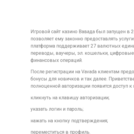
Игровой сайт казино Вавада был запущен в 2
позволяет ему законно предоставлять услуги
платформа поддерживает 27 валютных единиц
переводы, ваучеры, эл. кошельки, цифровые
финансовых операций.
После регистрации на Vavada клиентам предо
бонусы для новичков и так далее. Приветств
полноценной авторизации появится доступ к 
кликнуть на клавишу авторизации;
указать логин и пароль;
нажать на кнопку подтверждения;
переместиться в профиль.