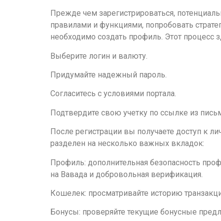
Прежде чем зарегистрироваться, потенциаль
правилами и функциями, попробовать стратеги
необходимо создать профиль. Этот процесс з
Выберите логин и валюту.
Придумайте надежный пароль.
Согласитесь с условиями портала.
Подтвердите свою учетку по ссылке из пись
После регистрации вы получаете доступ к л
разделен на несколько важных вкладок:
Профиль: дополнительная безопасность проф
на Вавада и добровольная верификация.
Кошелек: просматривайте историю транзакций
Бонусы: проверяйте текущие бонусные пред