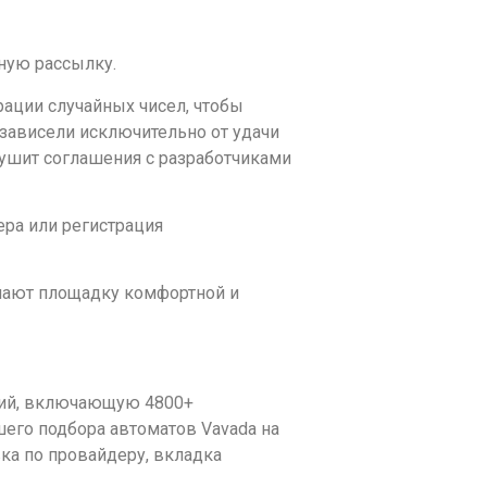
ную рассылку.
ации случайных чисел, чтобы
 зависели исключительно от удачи
рушит соглашения с разработчиками
ера или регистрация
елают площадку комфортной и
ний, включающую 4800+
чшего подбора автоматов Vavada на
ка по провайдеру, вкладка