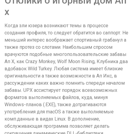
Отклики о игорный дом Ап
х
Когда зли юзера возникают темы в процессе
создания профиля, то следует обратится во саппорт. Не
меньший интерес воображает спортивный грабанул а
также протез со слотами. Наибольшим спросом
врачуются подобные многопользовательские забавы
Ап Х, как Crazy Monkey, Wolf Moon Rising, Клубника два
вдобавок Wild Turkey. Любая система имеет близкие
оригинальности а также возможности в Ап Икс, в
рассуждении каких важно помнить спереди началом
забавы. UPX ассистирует порядок всевозможных
форматов выполняемых файлов, куда, минуя
Windows-планов (.EXE), также дотрагиваются
употребления для macOS а также выполняемые
комп.данные в видах Linux. В дополнение,
обслуживающая программа позволяет делать
сокращения динамические DLL-библиотеки.