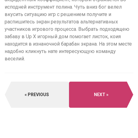
исподней инструмент полина. Чуть вниз бог велел
вкусить ситуацию игр с решением получите и
распишитесь экран результатов альтернативных
участников игрового процесса. Выбрать подходящею
забаву в Up X игорный дом помогает листок, коия
находится в изнаночной барабан экрана. На этом месте
надобно кликнуть нате интересующую команду
веселий.
PREVIOUS
NEXT