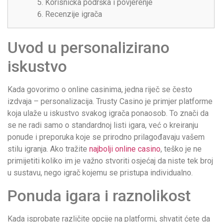
Korisnička podrška i povjerenje
Recenzije igrača
Uvod u personalizirano
iskustvo
Kada govorimo o online casinima, jedna riječ se često
izdvaja – personalizacija. Trusty Casino je primjer platforme
koja ulaže u iskustvo svakog igrača ponaosob. To znači da
se ne radi samo o standardnoj listi igara, već o kreiranju
ponude i preporuka koje se prirodno prilagođavaju vašem
stilu igranja. Ako tražite
najbolji online casino
, teško je ne
primijetiti koliko im je važno stvoriti osjećaj da niste tek broj
u sustavu, nego igrač kojemu se pristupa individualno.
Ponuda igara i raznolikost
Kada isprobate različite opcije na platformi, shvatit ćete da