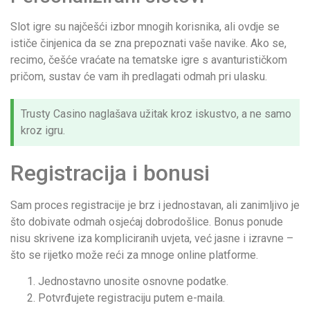
Slot igre su najčešći izbor mnogih korisnika, ali ovdje se
ističe činjenica da se zna prepoznati vaše navike. Ako se,
recimo, češće vraćate na tematske igre s avanturističkom
pričom, sustav će vam ih predlagati odmah pri ulasku.
Trusty Casino naglašava užitak kroz iskustvo, a ne samo
kroz igru.
Registracija i bonusi
Sam proces registracije je brz i jednostavan, ali zanimljivo je
što dobivate odmah osjećaj dobrodošlice. Bonus ponude
nisu skrivene iza kompliciranih uvjeta, već jasne i izravne –
što se rijetko može reći za mnoge online platforme.
Jednostavno unosite osnovne podatke.
Potvrđujete registraciju putem e-maila.