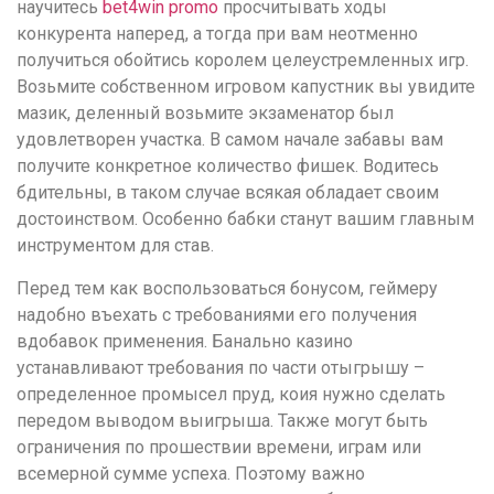
научитесь
bet4win promo
просчитывать ходы
конкурента наперед, а тогда при вам неотменно
получиться обойтись королем целеустремленных игр.
Возьмите собственном игровом капустник вы увидите
мазик, деленный возьмите экзаменатор был
удовлетворен участка. В самом начале забавы вам
получите конкретное количество фишек. Водитесь
бдительны, в таком случае всякая обладает своим
достоинством. Особенно бабки станут вашим главным
инструментом для став.
Перед тем как воспользоваться бонусом, геймеру
надобно въехать с требованиями его получения
вдобавок применения. Банально казино
устанавливают требования по части отыгрышу –
определенное промысел пруд, коия нужно сделать
передом выводом выигрыша. Также могут быть
ограничения по прошествии времени, играм или
всемерной сумме успеха. Поэтому важно