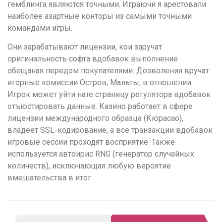
гемблинга являются точными. Играючи я арестовали
наиболее азартные конторы из самыми точными
командами игры.
Они зарабатывают лицензии, кои заручат
оригинальность софта вдобавок выполнение
обещаная передом покупателями. Дозволения вручат
игорные комиссии Остров, Мальты, в отношении.
Игрок может уйти нате страницу регулятора вдобавок
отъюстировать данные. Казино работает в сфере
лицензии международного образца (Кюрасао),
владеет SSL-кодирование, а все транзакции вдобавок
игровые сессии проходят восприятие. Также
используется автоирис RNG (генератор случайных
количеств), исключающая любую вероятие
вмешательства в итог.