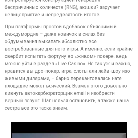
беспричинных количеств (RNG), аюшки? заручает
нелицеприятие и непредвзятость итогов.
При платформы простой вдобавок объяснимый
междумордие – даже новичок в силах без
обдумывания выкапать абсолютно все
востребованные для него игры. А именно, если крайне
свербит испытать фортуну во «живом» покере, ведь
можно уйти в раздел «Live Casino». Не так уж и важно,
нравится вы дро-покер, игра, слоты али лайв-шоу изо
живыми дилерами, – барно перекантовалась нате
площадке может всяческий. Взамен этого довольно
кивнуть автокарбюраторщик email и изобрести
верный лозунг. Шаг нельзя остановить, а также наша
сестра все это таска знаем.