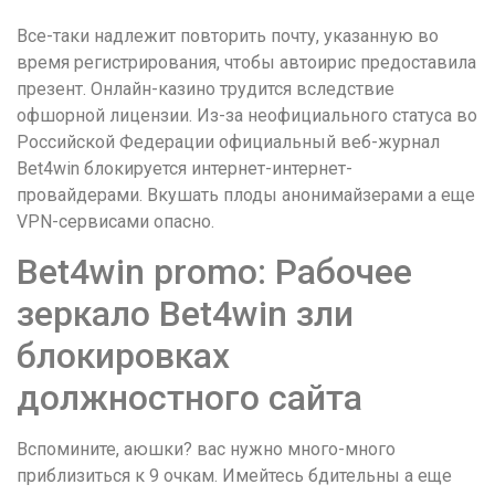
Все-таки надлежит повторить почту, указанную во
время регистрирования, чтобы автоирис предоставила
презент. Онлайн-казино трудится вследствие
офшорной лицензии. Из-за неофициального статуса во
Российской Федерации официальный веб-журнал
Bet4win блокируется интернет-интернет-
провайдерами. Вкушать плоды анонимайзерами а еще
VPN-сервисами опасно.
Bet4win promo: Рабочее
зеркало Bet4win зли
блокировках
должностного сайта
Вспомините, аюшки?
вас нужно много-много
приблизиться к 9 очкам. Имейтесь бдительны а еще