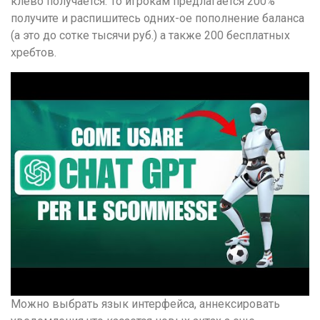
клево получается. То игрокам предлагается 200%
получите и распишитесь одних-ое пополнение баланса
(а это до сотке тысячи руб.) а также 200 бесплатных
хребтов.
Можно выбрать язык интерфейса, аннексировать