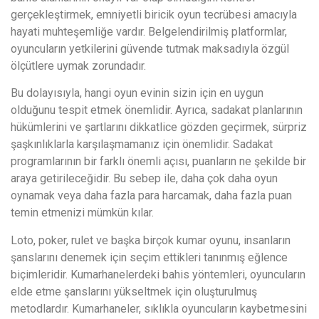
gerçekleştirmek, emniyetli biricik oyun tecrübesi amacıyla
hayati muhteşemliğe vardır. Belgelendirilmiş platformlar,
oyuncuların yetkilerini güvende tutmak maksadıyla özgül
ölçütlere uymak zorundadır.
Bu dolayısıyla, hangi oyun evinin sizin için en uygun
olduğunu tespit etmek önemlidir. Ayrıca, sadakat planlarının
hükümlerini ve şartlarını dikkatlice gözden geçirmek, sürpriz
şaşkınlıklarla karşılaşmamanız için önemlidir. Sadakat
programlarının bir farklı önemli açısı, puanların ne şekilde bir
araya getirileceğidir. Bu sebep ile, daha çok daha oyun
oynamak veya daha fazla para harcamak, daha fazla puan
temin etmenizi mümkün kılar.
Loto, poker, rulet ve başka birçok kumar oyunu, insanların
şanslarını denemek için seçim ettikleri tanınmış eğlence
biçimleridir. Kumarhanelerdeki bahis yöntemleri, oyuncuların
elde etme şanslarını yükseltmek için oluşturulmuş
metodlardır. Kumarhaneler, sıklıkla oyuncuların kaybetmesini