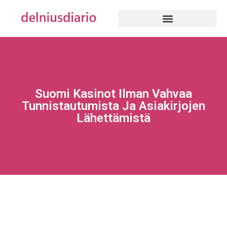
Suomi Kasinot Ilman Vahvaa
Tunnistautumista Ja Asiakirjojen
Lähettämistä