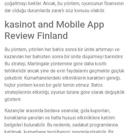
çoğaltmayı bekler. Ancak, bu yöntem, oyuncunun finansının
dar olduğu durumlarda zararlı söz konusu olabilir.
kasinot and Mobile App
Review Finland
Bu yöntem, yitirilen her bahis sonra bir ünite artırmayı ve
kazanılan her bahisten sonra bir ünite düşürmeyi barındırır.
Bu strateji, Martingale yöntemine göre daha kısıtlı
tehlikelidir ancak yine de evin faydalarını geçmekte güçlük
çekebilir. Kumarhanelerdeki etkinliklerin karakteri gereği,
hiçbir yöntem kesin bir gelir temin etmez. Bahis
stratejilerinin etkinliği, oyunun türüne göre olarak değişiklik
gösterir.
Kazançlar arasında bedava seanslar, gıda kuponları,
konaklama şansları ve hatta hususi etkinliklere katılım
belgeleri bulunabilir. Bu nedenle, sadakat programlarına
katılmak, kumarhane tecrübenizi zenginleştirebilir. Bir