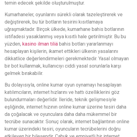
temin edecek şekilde oluşturulmuştur.
Kumarhaneler, oyunlarını sürekli olarak tazeleştirerek ve
değiştirerek, bu tür botların tesirini kısıtlamaya
uğraşmaktadır. Birçok ülkede, kumarhane bahis botlarının
istifadesi yasaklanmış veya kısıtlı hale getirilmiştir. Bu bu
yüzden,
kasino ilman tiliä
bahis botları yararlanmayı
hesaplayan kişilerin, ikamet ettikleri ülkenin yasalarını
dikkatlice değerlendirmeleri gerekmektedir. Yasal olmayan
bir bot kullanmak, kullanıcıyı ciddi yasal sorunlarla karşı
gelmek bırakabilir.
Bu dolayısıyla, online kumar oyun oynamayı hesaplayan
katılımcıların, internet hızlarını ve hattı özelliklerini göz
bulundurmaları değerlidir. İleride, teknik gelişmesiyle
eşliğinde, internet hızının online kumar üzerine tesiri daha
da çoğalacak ve oyunculara daha daha mükemmel bir
tecrübe sunacaktır. Sonuç olarak, internet bağlantının online
kumar üzerindeki tesiri, oyuncuların tecrübelerini doğru
etkileyen bir bileşendir. Çabuk ve emniyetli bir internet