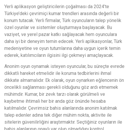
Yerli aplikasyon geliştiricilerin çoğalması da 2024’te
Türkiye’deki çevrimiçi kumar trendleri arasında değerli bir
konum tutacak. Yerli firmalar, Türk oyuncuların talep yönelik
özel oyunlar ve sistemler oluşturmaya başlayacak. Bu
vaziyet, ve yerel pazar katkı sağlayacak hem oyunculara
daha iyi bir deneyim temin edecek. Yerli aplikasyonlar, Türk
medeniyetine ve oyun tutumlarına daha uygun içerik temin
ederek, katılımcıların ilgisini ilgi çekmeyi amaçlayacak.
Anonim oyun oynamak isteyen oyuncular, bu süreçte evrede
dikkatli hareket etmelidir ile koruma tedbirlerini ihmal
dikkate almamalıdır. Ek olarak, oyun oynarken eğlencenin ön
öncelikli sağlanması gerekli olduğunu göz ardı etmemek
mühimdir. Kumar, bir zevk tarzı olarak görülmeli ve
kaybetme ihtimali her bir anda göz önünde hesaba
katılmalıdır. Çevrimsiz bahis alanlarında anonim katılmak
talep edenler adına tek diğer mühim nokta, aktivite ile
sitelerin güvenilirliğini araştırmaktır. Seçtiğiniz oyunların ile
bahis alanlarının onaylı var olup olmadığını kontrol