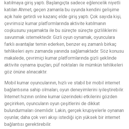
katılmaya giriş yaptı. Başlangıçta sadece eğlencelik niyetli
katılan Ahmet, geçen zamanla bu oyunda kendini gelişime
açık hale getirdi ve kazanç elde giriş yaptı. Çok sayıda kişi,
çevrimsiz kumar platformlarında aktivite katılmanın
coşkusunu yaşamakta ile bu süreçte süreçte gizliliklerini
savunmak istemektedir. Gizli oyun oynamak, oyunculara
farklı avantajlar temin ederken, benzer eş zamanlı birkaç
tehlikeleri aynı zamanda yanında sağlamaktadır. Söz konusu
makalede, çevrimiçi kumar platformlarında gizli şeklinde
aktivite oynama ipuçları, püf noktaları ile mümkün tehlikeleri
göz önüne alınacaktır.
Mobil kumar oyuncularının, hızlı ve stabil bir mobil internet
bağlantısına sahip olmaları, oyun deneyimlerini iyileştirebilir.
İnternet hızının online kumar üzerindeki etkilerini gözden
geçirirken, oyuncuların oyun çeşitlerini de dikkat
bulundurmaları önemlidir. Lakin, gerçek krupiyelerle oynanan
oyunlar, daha çok veri akışı istediği için yüksek bir internet
bağlantısı gerektirebilir.