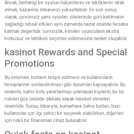
Ancak, herhangi bir oyunun hükümlerini ve taktiklerini idrak
etmek, kazanma imkanınızı yükseltebilir. En son sonuç
olarak, çevrimsiz şans oyunları sitelerinde gizli katılmanın
sağladığı ruhsal etkileri aynı zamanda nazar önünde hesaba
katmak değerlidir. İsimsizlik, kimileri oyuncuların ekstra
korkusuz ve tehlikeli seçimler edinmesine neden oluşabilir.
kasinot Rewards and Special
Promotions
Bu önlemler, botların tespit edilmesi ve kullanıcıların
hesaplarının sonlandırılması gibi durumları kapsayabilir. Bu
nedenle, bahis botu yararlanmayı planlayan kişilerin, bu tür
riskleri göz önünde dikkate alarak hareket etmeleri
önemlidir. Sonuç itibariyle, kumarhane bahis botları, bazı
kullanıcılar için ilgi çekici bir seçenek olabilirken, diğerleri
için riskli bir finansman cihaz bulunabilir.