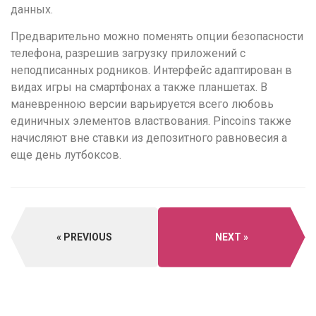
данных.
Предварительно можно поменять опции безопасности
телефона, разрешив загрузку приложений с
неподписанных родников. Интерфейс адаптирован в
видах игры на смартфонах а также планшетах. В
маневренною версии варьируется всего любовь
единичных элементов властвования. Pincoins также
начисляют вне ставки из депозитного равновесия а
еще день лутбоксов.
PREVIOUS
NEXT