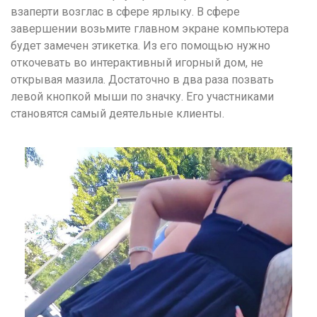
взаперти возглас в сфере ярлыку. В сфере
завершении возьмите главном экране компьютера
будет замечен этикетка. Из его помощью нужно
откочевать во интерактивный игорный дом, не
открывая мазила. Достаточно в два раза позвать
левой кнопкой мыши по значку. Его участниками
становятся самый деятельные клиенты.