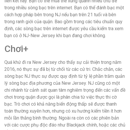
liên kết này. Bạn có thể mua thẻ xung quanh nhiều chủ đề
trong nhiều sòng bạc trên internet. Bạn có thể đánh bạc một
cách hợp pháp bên trong NJ nếu bạn trên 21 tuổi và bên
trong ranh giới của quận. Bao gồm trong các tiêu chuẩn quy
định, các sòng bạc trên internet được yêu cầu kiểm tra xem
bạn có ở NJ-New Jersey khi bạn đang chơi không.
Chơi+
Quá khứ đi ra New Jersey cho thấy sự cải thiện trong năm
2016, nó thực sự đã bị từ chối từ các cử tri. Chắc chắn, các
sòng bạc NJ thực sự được quy định từ tỷ lệ phần trăm quản
lý sòng bạc địa phương của New Jersey. NJ cũng có một
chi nhánh từ cảnh sát quan tâm nghiêm trọng đến các vấn đề
chơi trong quận được gọi là phân chia từ việc thực thi cờ
bạc. Trò chơi có khả năng biến động thấp sẽ được thanh
toán thường xuyên hơn, nhưng có xu hướng kiếm tiền ít hơn
mỗi lần thắng bình thường. Ngoài ra còn có các phiên bản
với các cược phụ độc đáo như Blackjack chính, hoặc các chủ