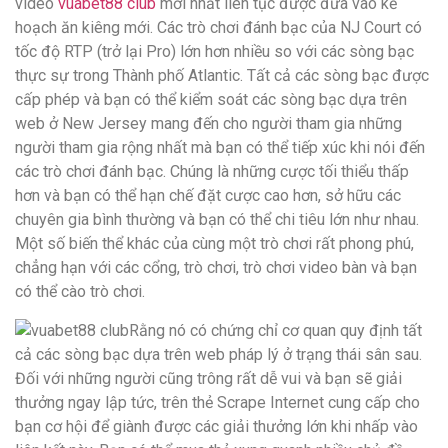
video
vuabet88 club
mới nhất liên tục được đưa vào kế
hoạch ăn kiêng mới. Các trò chơi đánh bạc của NJ Court có
tốc độ RTP (trở lại Pro) lớn hơn nhiều so với các sòng bạc
thực sự trong Thành phố Atlantic. Tất cả các sòng bạc được
cấp phép và bạn có thể kiểm soát các sòng bạc dựa trên
web ở New Jersey mang đến cho người tham gia những
người tham gia rộng nhất mà bạn có thể tiếp xúc khi nói đến
các trò chơi đánh bạc. Chúng là những cược tối thiểu thấp
hơn và bạn có thể hạn chế đặt cược cao hơn, sở hữu các
chuyên gia bình thường và bạn có thể chi tiêu lớn như nhau.
Một số biến thể khác của cùng một trò chơi rất phong phú,
chẳng hạn với các cổng, trò chơi, trò chơi video bàn và bạn
có thể cào trò chơi.
Rằng nó có chứng chỉ cơ quan quy định tất
cả các sòng bạc dựa trên web pháp lý ở trạng thái sân sau.
Đối với những người cũng trông rất dễ vui và bạn sẽ giải
thưởng ngay lập tức, trên thẻ Scrape Internet cung cấp cho
bạn cơ hội để giành được các giải thưởng lớn khi nhấp vào