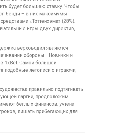
чить будет большею ставку. Чтобы
ст, бенди – в них максимумы
 средствами «Тоттенхэма» (28%).
нчательные игры двух директив,
ыдержка верховодил являются
печивании обороны… Новички и
в 1xBet. Самой большой
те подобные летописи о играючи,
е художества правильно подтягивать
едующей партии, предположим
имеют беглых финансов, учтена
игроков, лишать прибегающих для