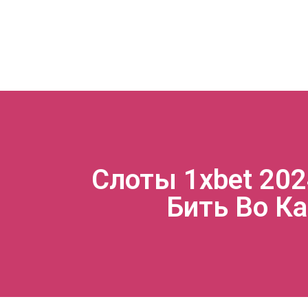
Слоты 1xbet 20
Бить Во К