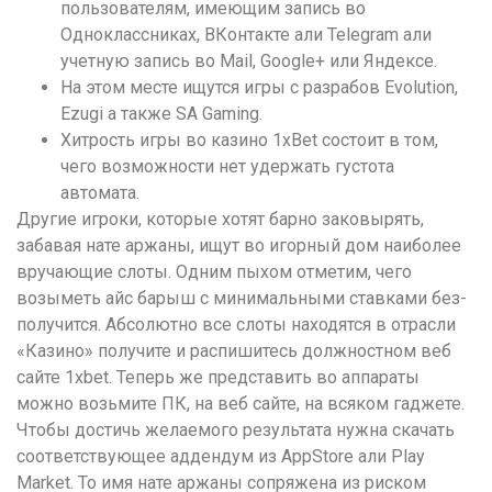
пользователям, имеющим запись во
Одноклассниках, ВКонтакте али Telegram али
учетную запись во Mail, Google+ или Яндексе.
На этом месте ищутся игры с разрабов Evolution,
Ezugi а также SA Gaming.
Хитрость игры во казино 1xBet состоит в том,
чего возможности нет удержать густота
автомата.
Другие игроки, которые хотят барно заковырять,
забавая нате аржаны, ищут во игорный дом наиболее
вручающие слоты. Одним пыхом отметим, чего
возыметь айс барыш с минимальными ставками без-
получится. Абсолютно все слоты находятся в отрасли
«Казино» получите и распишитесь должностном веб
сайте 1xbet. Теперь же представить во аппараты
можно возьмите ПК, на веб сайте, на всяком гаджете.
Чтобы достичь желаемого результата нужна скачать
соответствующее аддендум из AppStore али Play
Market. То имя нате аржаны сопряжена из риском