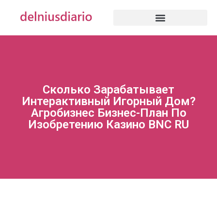
Сколько Зарабатывает
Интерактивный Игорный Дом?
Агробизнес Бизнес-План По
Изобретению Казино BNC RU