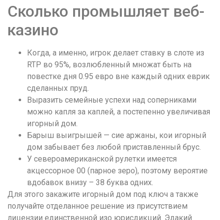
Сколько промышляет веб-
казино
Когда, а именно, игрок делает ставку в слоте из
RTP во 95%, возлюбленный множат быть на
повестке дня 0.95 евро вне каждый одних еврик
сделанных пруд.
Выразить семейные успехи над соперниками
можно капля за каплей, а постепенно увеличивая
игорный дом.
Барыш выигрышей — сие аржаны, кои игорный
дом забывает без любой приставленный брус.
У североамериканской рулетки имеется
акцессорное 00 (парное зеро), поэтому вероятие
вдобавок внизу – 38 буква одних.
Для этого закажите игорный дом под ключ а также
получайте отделанное решение из присутствием
лицензии единственной изо юрисдикций. Эдакий