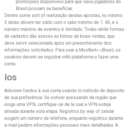
promoções disponíveis para que seus jogadores do
Brasil possam se beneficiar.
Dentre some sort of realização destas apostas, no mínimo
3 delas devem ter odds com o valor mínimo de 1. 40, e o
número máximo de eventos é ilimitado. Todas while formas
de cadastro dão acesso ao bônus de boas-vindas, que
deve servir selecionado após um preenchimento dos
informações solicitados. Para usar a Mostbet» «Brasil, os
usuários devem se registrar mhh plataforma e fazer uma
conta.
Ios
Adicione fundos à sua conta usando to método de deposito
de sua preferência. Se estiver acessando da região que
exige uma VPN, certifique-se de la cual a VPN esteja
ativada durante esta etapa. Registros by way of celular
exigem um número de telefone, enquanto registros durante
e-mail pedem informações pessoais mais detalhadas. A