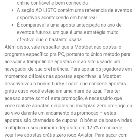
online confiável e bem conhecida.
A seção AO LISTO contém uma referencia de eventos
esportivos acontecendo em beat real.
É comparável a uma aposta antecipada no ano de
eventos futuros, um que é uma estratégia muito
efectivo que é bastante usada.
Além disso, vale ressaltar que a Mostbet não possui o
programa específico pra PC, portanto to único método para
acessar a trampolín de apostas é ir ao site usando um
navegador de sua preferência. Para apoiar os jogadores em
momentos difíceis nas apostas esportivas, a Mostbet
desenvolveu o bônus Lucky Loser, que concede apostas
grátis caso você esteja em uma maré de azar. Para ter
acesso some sort of esta promoção, é necessário que
você realize apostas simples ou múltiplas zero pré-jogo ou
ao vivo durante um andamento da promoção – estas
apostas são chamadas de cupons. O bônus de boas-vindas
multiplica o seu primeiro depósito em 125% e concede
your five apostas grátis zero jogo Aviator. Para sacar com