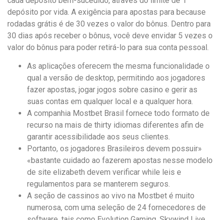
cada depósito bem-sucedido, através do limite de 1
depósito por vida. A exigência para apostas para because
rodadas grátis é de 30 vezes o valor do bônus. Dentro para
30 dias após receber o bônus, você deve envidar 5 vezes o
valor do bônus para poder retirá-lo para sua conta pessoal.
As aplicações oferecem the mesma funcionalidade o
qual a versão de desktop, permitindo aos jogadores
fazer apostas, jogar jogos sobre casino e gerir as
suas contas em qualquer local e a qualquer hora.
A companhia Mostbet Brasil fornece todo formato de
recurso na mais de thirty idiomas diferentes afin de
garantir acessibilidade aos seus clientes.
Portanto, os jogadores Brasileiros devem possuir»
«bastante cuidado ao fazerem apostas nesse modelo
de site elizabeth devem verificar while leis e
regulamentos para se manterem seguros.
A seção de cassinos ao vivo na Mostbet é muito
numerosa, com uma seleção de 24 fornecedores de
software, tais como Evolution Gaming, Skywind Live,