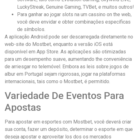
LuckyStreak, Genuine Gaming, TVBet, e muitos outros!
Para ganhar ao jogar slots na um cassino on the web,
você deve envidar e obter combinações específicas
de símbolos.
A aplicação Android pode ser descarregada diretamente no
web-site do Mostbet, enquanto a versão iOS está
disponível em App Store. As aplicações são otimizadas
para um desempenho suave, aumentando the conveniência
de arriesgar no telemóvel. Embora as leis sobre jogos de
albur em Portugal sejam rigorosas, jogar na plataformas
internacionais, tais como o Mostbet, é permitido.
Variedade De Eventos Para
Apostas
Para apostar em esportes com Mostbet, você deverá criar
sua conta, fazer um depósito, determinar o esporte em que
deseja apostar e aproveitar los dos os mercados