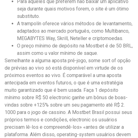
Para aqueles que preferem não baixar um aplicativo
seja durante quais motivos forem, o site é um ótimo
substituto.
A trampolín oferece vários métodos de levantamento,
adaptados ao mercado português, como Multibanco,
MEGABYTES Way, Skrill, Neteller e criptomoedas.
O preço mínimo de depósito na Mostbet é de 50 BRL,
assim como u valor mínimo de saque.
Semelhante a alguma aposta pré-jogo, some sort of opção
de prévias ao vivo só está disponível em virtude de os
próximos eventos ao vivo. É comparável a uma aposta
antecipada em eventos futuros, o que é uma estratégia
muito garantizado que é bem usada. Faça 1 depósito
mínimo sobre R$ 50 electronic ganhe um bônus de boas-
vindas sobre +125% sobre um seu pagamento até R$ 2.
1000 para o jogo de cassino. A Mostbet Brasil possui seus
próprios termos e condições, electronic os usuários
precisam lê-los e compreendê-los» «antes de utilizar a
plataforma. Além disso, operating-system usuários devem