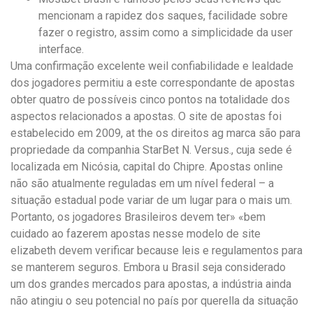
mencionam a rapidez dos saques, facilidade sobre
fazer o registro, assim como a simplicidade da user
interface.
Uma confirmação excelente weil confiabilidade e lealdade
dos jogadores permitiu a este correspondante de apostas
obter quatro de possíveis cinco pontos na totalidade dos
aspectos relacionados a apostas. O site de apostas foi
estabelecido em 2009, at the os direitos ag marca são para
propriedade da companhia StarBet N. Versus., cuja sede é
localizada em Nicósia, capital do Chipre. Apostas online
não são atualmente reguladas em um nível federal – a
situação estadual pode variar de um lugar para o mais um.
Portanto, os jogadores Brasileiros devem ter» «bem
cuidado ao fazerem apostas nesse modelo de site
elizabeth devem verificar because leis e regulamentos para
se manterem seguros. Embora u Brasil seja considerado
um dos grandes mercados para apostas, a indústria ainda
não atingiu o seu potencial no país por querella da situação