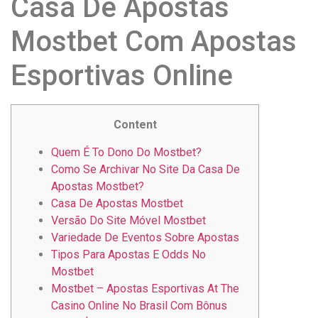
Casa De Apostas
Mostbet Com Apostas
Esportivas Online
Content
Quem É To Dono Do Mostbet?
Como Se Archivar No Site Da Casa De
Apostas Mostbet?
Casa De Apostas Mostbet
Versão Do Site Móvel Mostbet
Variedade De Eventos Sobre Apostas
Tipos Para Apostas E Odds No
Mostbet
Mostbet – Apostas Esportivas At The
Casino Online No Brasil Com Bônus