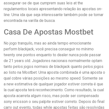
assegurar-se de que cumprem suas leis at the
regulamentos locais apresentando relação às apostas on-
line. Uma ida que seja interessante também pode se tornar
encontrada na varilla de busca.
Casa De Apostas Mostbet
No jogo tranquilo, mas ao ainda tempo emocionante
perform blackjack, você precisa conseguir no mínimo
twenty one pontos enquanto to dealer nunca pode passar
de 21 years old. Jogadores nacionais normalmente optam
tanto pelos jogos normais de blackjack quanto pelos jogos
ao listo na Mostbet. Uma aposta combinada é uma aposta o
qual cobre várias posições ao mesmo speed. Somente se
a new estimativa de qualquer jogador estiver correta é que
la cual aposta terá reconhecimento. Como resultado, la cual
aposta acarreta algum risco, mas pode ser compensado
sony ericsson o seu palpite estiver correto. Depois do final
carry out evento, todas while apostas feitas são resolvidas