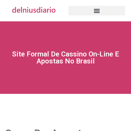
Site Formal De Cassino On-Line E
Apostas No Brasil