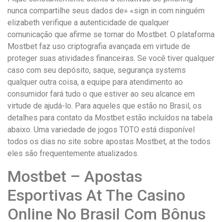
nunca compartilhe seus dados de» «sign in com ninguém
elizabeth verifique a autenticidade de qualquer
comunicação que afirme se tornar do Mostbet. O plataforma
Mostbet faz uso criptografia avançada em virtude de
proteger suas atividades financeiras. Se você tiver qualquer
caso com seu depósito, saque, segurança systems
qualquer outra coisa, a equipe para atendimento ao
consumidor fará tudo o que estiver ao seu alcance em
virtude de ajudá-lo. Para aqueles que estão no Brasil, os
detalhes para contato da Mostbet estão incluídos na tabela
abaixo. Uma variedade de jogos TOTO está disponível
todos os dias no site sobre apostas Mostbet, at the todos
eles são frequentemente atualizados.
Mostbet – Apostas
Esportivas At The Casino
Online No Brasil Com Bônus