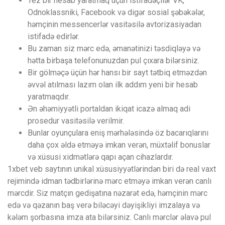
Tez bir hesab yaratmaq üçün istifadəçilər VK,
Odnoklassniki, Facebook və digər sosial şəbəkələr,
həmçinin messencerlər vasitəsilə avtorizasiyadan
istifadə edirlər.
Bu zaman siz mərc edə, əmanətinizi təsdiqləyə və
hətta birbaşa telefonunuzdan pul çıxara bilərsiniz.
Bir gölməçə üçün hər hansı bir sayt tətbiq etməzdən
əvvəl atılması lazım olan ilk addım yeni bir hesab
yaratmaqdır.
Ən əhəmiyyətli portaldan ikiqat icazə almaq adi
prosedur vasitəsilə verilmir.
Bunlar oyunçulara eniş mərhələsində öz bacarıqlarını
daha çox əldə etməyə imkan verən, müxtəlif bonuslar
və xüsusi xidmətlərə qapı açan cihazlardır.
1xbet veb saytının unikal xüsusiyyətlərindən biri də real vaxt
rejimində idman tədbirlərinə mərc etməyə imkan verən canlı
mərcdir. Siz matçın gedişatına nəzarət edə, həmçinin mərc
edə və qəzanın baş verə biləcəyi dəyişikliyi imzalaya və
kələm şorbasına imza ata bilərsiniz. Canlı mərclər əlavə pul