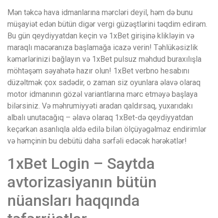
Mən təkcə hava idmanlarına mərcləri deyil, həm də bunu
müşayiət edən bütün digər vergi güzəştlərini təqdim edirəm.
Bu gün qeydiyyatdan keçin və 1xBet girişinə klikləyin və
maraqlı macəranıza başlamağa icazə verin! Təhlükəsizlik
kəmərlərinizi bağlayın və 1xBet pulsuz məhdud buraxılışla
möhtəşəm səyahətə hazır olun! 1xBet verbno hesabını
düzəltmək çox sadədir, o zaman siz oyunlara əlavə olaraq
motor idmanının gözəl variantlarına mərc etməyə başlaya
bilərsiniz. Və məhrumiyyəti aradan qaldırsaq, yuxarıdakı
albalı unutacağıq – əlavə olaraq 1xBet-də qeydiyyatdan
keçərkən asanlıqla əldə edilə bilən ölçüyəgəlməz endirimlər
və həmçinin bu debütü daha sərfəli edəcək hərəkətlər!
1xBet Login – Saytda
avtorizasiyanın bütün
nüansları haqqında