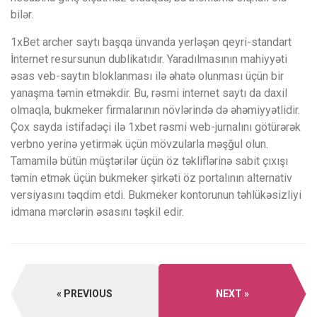
bilər.
1xBet archer saytı başqa ünvanda yerləşən qeyri-standart
İnternet resursunun dublikatıdır. Yaradılmasının mahiyyəti
əsas veb-saytın bloklanması ilə əhatə olunması üçün bir
yanaşma təmin etməkdir. Bu, rəsmi internet saytı da daxil
olmaqla, bukmeker firmalarının növlərində də əhəmiyyətlidir.
Çox sayda istifadəçi ilə 1xbet rəsmi web-jurnalını götürərək
verbno yerinə yetirmək üçün mövzularla məşğul olun.
Tamamilə bütün müştərilər üçün öz təkliflərinə sabit çıxışı
təmin etmək üçün bukmeker şirkəti öz portalının alternativ
versiyasını təqdim etdi. Bukmeker kontorunun təhlükəsizliyi
idmana mərclərin əsasını təşkil edir.
PREVIOUS
NEXT