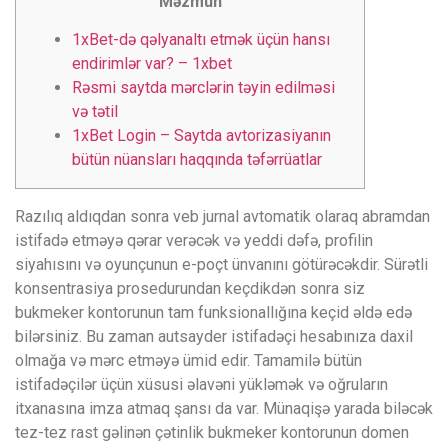
Məzmun
1xBet-də qəlyanaltı etmək üçün hansı
endirimlər var? – 1xbet
Rəsmi saytda mərclərin təyin edilməsi
və tətil
1xBet Login – Saytda avtorizasiyanın
bütün nüansları haqqında təfərrüatlar
Razılıq aldıqdan sonra veb jurnal avtomatik olaraq abramdan
istifadə etməyə qərar verəcək və yeddi dəfə, profilin
siyahısını və oyunçunun e-poçt ünvanını götürəcəkdir. Sürətli
konsentrasiya prosedurundan keçdikdən sonra siz
bukmeker kontorunun tam funksionallığına keçid əldə edə
bilərsiniz. Bu zaman autsayder istifadəçi hesabınıza daxil
olmağa və mərc etməyə ümid edir. Tamamilə bütün
istifadəçilər üçün xüsusi əlavəni yükləmək və oğruların
itxanasına imza atmaq şansı da var.
Münaqişə yarada biləcək
tez-tez rast gəlinən çətinlik bukmeker kontorunun domen