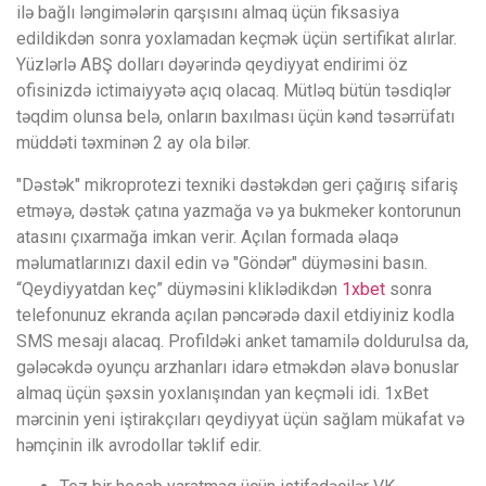
ilə bağlı ləngimələrin qarşısını almaq üçün fiksasiya
edildikdən sonra yoxlamadan keçmək üçün sertifikat alırlar.
Yüzlərlə ABŞ dolları dəyərində qeydiyyat endirimi öz
ofisinizdə ictimaiyyətə açıq olacaq. Mütləq bütün təsdiqlər
təqdim olunsa belə, onların baxılması üçün kənd təsərrüfatı
müddəti təxminən 2 ay ola bilər.
"Dəstək" mikroprotezi texniki dəstəkdən geri çağırış sifariş
etməyə, dəstək çatına yazmağa və ya bukmeker kontorunun
atasını çıxarmağa imkan verir. Açılan formada əlaqə
məlumatlarınızı daxil edin və "Göndər" düyməsini basın.
“Qeydiyyatdan keç” düyməsini kliklədikdən
1xbet
sonra
telefonunuz ekranda açılan pəncərədə daxil etdiyiniz kodla
SMS mesajı alacaq. Profildəki anket tamamilə doldurulsa da,
gələcəkdə oyunçu arzhanları idarə etməkdən əlavə bonuslar
almaq üçün şəxsin yoxlanışından yan keçməli idi. 1xBet
mərcinin yeni iştirakçıları qeydiyyat üçün sağlam mükafat və
həmçinin ilk avrodollar təklif edir.