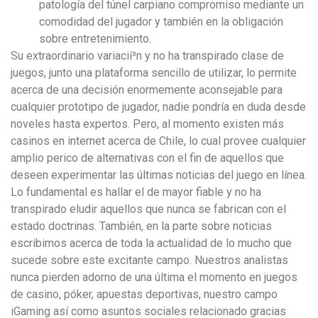
patologí­a del túnel carpiano compromiso mediante un
comodidad del jugador y también en la obligación
sobre entretenimiento.
Su extraordinario variacií³n y no ha transpirado clase de
juegos, junto una plataforma sencillo de utilizar, lo permite
acerca de una decisión enormemente aconsejable para
cualquier prototipo de jugador, nadie pondrí­a en duda desde
noveles hasta expertos. Pero, al momento existen más
casinos en internet acerca de Chile, lo cual provee cualquier
amplio perico de alternativas con el fin de aquellos que
deseen experimentar las últimas noticias del juego en lí­nea.
Lo fundamental es hallar el de mayor fiable y no ha
transpirado eludir aquellos que nunca se fabrican con el
estado doctrinas. También, en la parte sobre noticias
escribimos acerca de toda la actualidad de lo mucho que
sucede sobre este excitante campo. Nuestros analistas
nunca pierden adorno de una última el momento en juegos
de casino, póker, apuestas deportivas, nuestro campo
iGaming así­ como asuntos sociales relacionado gracias