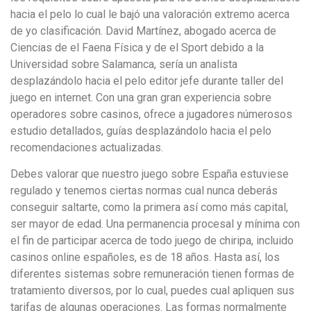
hacia el pelo lo cual le bajó una valoración extremo acerca
de yo clasificación. David Martínez, abogado acerca de
Ciencias de el Faena Física y de el Sport debido a la
Universidad sobre Salamanca, serí­a un analista
desplazándolo hacia el pelo editor jefe durante taller del
juego en internet. Con una gran gran experiencia sobre
operadores sobre casinos, ofrece a jugadores númerosos
estudio detallados, guías desplazándolo hacia el pelo
recomendaciones actualizadas.
Debes valorar que nuestro juego sobre España estuviese
regulado y tenemos ciertas normas cual nunca deberás
conseguir saltarte, como la primera así­ como más capital,
ser mayor de edad. Una permanencia procesal y mínima con
el fin de participar acerca de todo juego de chiripa, incluido
casinos online españoles, es de 18 años. Hasta así, los
diferentes sistemas sobre remuneración tienen formas de
tratamiento diversos, por lo cual, puedes cual apliquen sus
tarifas de algunas operaciones. Las formas normalmente