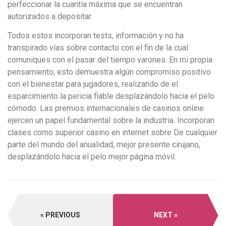
perfeccionar la cuantía máxima que se encuentran
autorizados a depositar.
Todos estos incorporan tests, información y no ha
transpirado vías sobre contacto con el fin de la cual
comuniques con el pasar del tiempo varones. En mi propia
pensamiento, esto demuestra algún compromiso positivo
con el bienestar para jugadores, realizando de el
esparcimiento la pericia fiable desplazándolo hacia el pelo
cómodo. Las premios internacionales de casinos online
ejercen un papel fundamental sobre la industria. Incorporan
clases como superior casino en internet sobre De cualquier
parte del mundo del anualidad, mejor presente cirujano,
desplazándolo hacia el pelo mejor página móvil.
PREVIOUS
NEXT