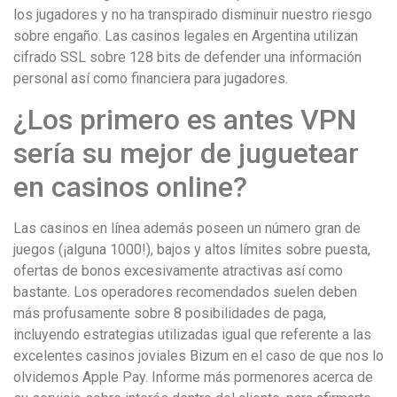
los jugadores y no ha transpirado disminuir nuestro riesgo
sobre engaño. Las casinos legales en Argentina utilizan
cifrado SSL sobre 128 bits de defender una información
personal así­ como financiera para jugadores.
¿Los primero es antes VPN
serí­a su mejor de juguetear
en casinos online?
Las casinos en línea además poseen un número gran de
juegos (¡alguna 1000!), bajos y altos límites sobre puesta,
ofertas de bonos excesivamente atractivas así­ como
bastante. Los operadores recomendados suelen deben
más profusamente sobre 8 posibilidades de paga,
incluyendo estrategias utilizadas igual que referente a las
excelentes casinos joviales Bizum en el caso de que nos lo
olvidemos Apple Pay. Informe más pormenores acerca de