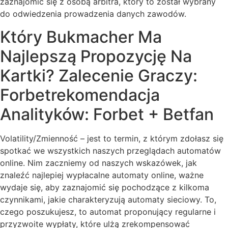
zaznajomić się z osobą arbitra, który to został wybrany
do odwiedzenia prowadzenia danych zawodów.
Który Bukmacher Ma
Najlepszą Propozycję Na
Kartki? Zalecenie Graczy:
Forbetrekomendacja
Analityków: Forbet + Betfan
Volatility/Zmienność – jest to termin, z którym zdołasz się
spotkać we wszystkich naszych przeglądach automatów
online. Nim zaczniemy od naszych wskazówek, jak
znaleźć najlepiej wypłacalne automaty online, ważne
wydaje się, aby zaznajomić się pochodzące z kilkoma
czynnikami, jakie charakteryzują automaty sieciowy. To,
czego poszukujesz, to automat proponujący regularne i
przyzwoite wypłaty, które ulżą zrekompensować