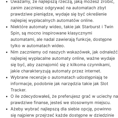
Uważamy, że najlepszą rzeczą, jaką możesz zrobić,
zanim zaczniesz odgrywać na automatach zbyt
prawdziwe pieniądze, wydaje się być określenie
najlepiej wypłacalnych automatów online.
Niektóre automaty wideo, takie jak Starburst i Twin
Spin, są mocno inspirowane klasycznymi
automatami, ale nadal zawierają funkcje, dostępne
tylko w automatach wideo.
Nim zaczniemy od naszych wskazówek, jak odnaleźć
najlepiej wypłacalne automaty online, ważne wydaje
się być, aby zaznajomić się z kilkoma czynnikami,
jakie charakteryzują automaty przez internet.
Wybrane recenzje o automatach udostępniają te
informacje, podobnie jak narzędzia takie jak Slot
Tracker.
O ile zdecydowałeś, że preferujesz grać w uciechy na
prawdziwe finanse, jesteś we stosownym miejscu.
Ażeby wybrać najlepszą dla siebie opcję, powinno
się najpierw przejrzeć każde dostępne w dziedzinie