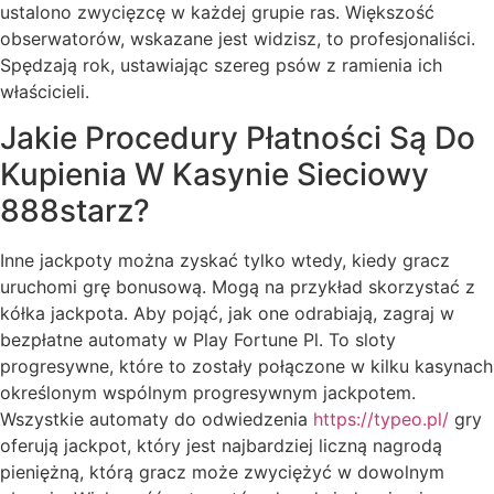
ustalono zwycięzcę w każdej grupie ras. Większość
obserwatorów, wskazane jest widzisz, to profesjonaliści.
Spędzają rok, ustawiając szereg psów z ramienia ich
właścicieli.
Jakie Procedury Płatności Są Do
Kupienia W Kasynie Sieciowy
888starz?
Inne jackpoty można zyskać tylko wtedy, kiedy gracz
uruchomi grę bonusową. Mogą na przykład skorzystać z
kółka jackpota. Aby pojąć, jak one odrabiają, zagraj w
bezpłatne automaty w Play Fortune Pl. To sloty
progresywne, które to zostały połączone w kilku kasynach
określonym wspólnym progresywnym jackpotem.
Wszystkie automaty do odwiedzenia
https://typeo.pl/
gry
oferują jackpot, który jest najbardziej liczną nagrodą
pieniężną, którą gracz może zwyciężyć w dowolnym