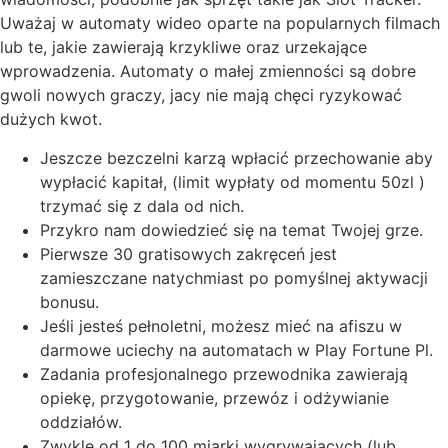
Uważaj w automaty wideo oparte na popularnych filmach
lub te, jakie zawierają krzykliwe oraz urzekające
wprowadzenia. Automaty o małej zmienności są dobre
gwoli nowych graczy, jacy nie mają chęci ryzykować
dużych kwot.
Jeszcze bezczelni karzą wpłacić przechowanie aby
wypłacić kapitał, (limit wypłaty od momentu 50zl )
trzymać się z dala od nich.
Przykro nam dowiedzieć się na temat Twojej grze.
Pierwsze 30 gratisowych zakręceń jest
zamieszczane natychmiast po pomyślnej aktywacji
bonusu.
Jeśli jesteś pełnoletni, możesz mieć na afiszu w
darmowe uciechy na automatach w Play Fortune Pl.
Zadania profesjonalnego przewodnika zawierają
opiekę, przygotowanie, przewóz i odżywianie
oddziałów.
Zwykle od 1 do 100 miarki wygrywających (lub