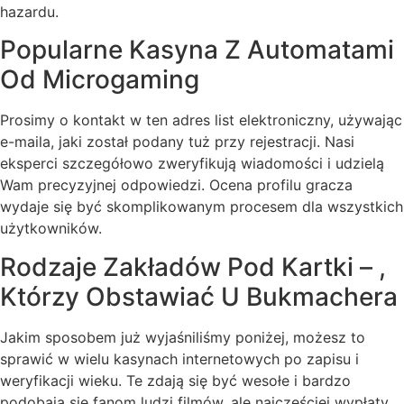
hazardu.
Popularne Kasyna Z Automatami
Od Microgaming
Prosimy o kontakt w ten adres list elektroniczny, używając
e-maila, jaki został podany tuż przy rejestracji. Nasi
eksperci szczegółowo zweryfikują wiadomości i udzielą
Wam precyzyjnej odpowiedzi. Ocena profilu gracza
wydaje się być skomplikowanym procesem dla wszystkich
użytkowników.
Rodzaje Zakładów Pod Kartki – ,
Którzy Obstawiać U Bukmachera
Jakim sposobem już wyjaśniliśmy poniżej, możesz to
sprawić w wielu kasynach internetowych po zapisu i
weryfikacji wieku. Te zdają się być wesołe i bardzo
podobają się fanom ludzi filmów, ale najczęściej wypłaty