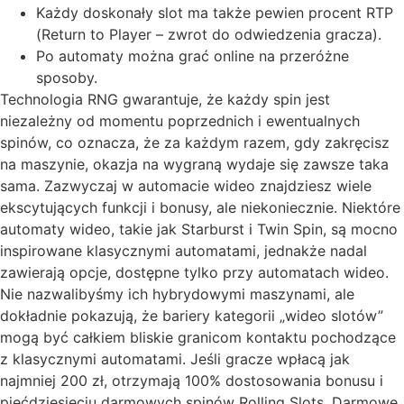
Każdy doskonały slot ma także pewien procent RTP
(Return to Player – zwrot do odwiedzenia gracza).
Po automaty można grać online na przeróżne
sposoby.
Technologia RNG gwarantuje, że ​​każdy spin jest
niezależny od momentu poprzednich i ewentualnych
spinów, co oznacza, że ​​za każdym razem, gdy zakręcisz
na maszynie, okazja na wygraną wydaje się zawsze taka
sama. Zazwyczaj w automacie wideo znajdziesz wiele
ekscytujących funkcji i bonusy, ale niekoniecznie. Niektóre
automaty wideo, takie jak Starburst i Twin Spin, są mocno
inspirowane klasycznymi automatami, jednakże nadal
zawierają opcje, dostępne tylko przy automatach wideo.
Nie nazwalibyśmy ich hybrydowymi maszynami, ale
dokładnie pokazują, że bariery kategorii „wideo slotów”
mogą być całkiem bliskie granicom kontaktu pochodzące
z klasycznymi automatami. Jeśli gracze wpłacą jak
najmniej 200 zł, otrzymają 100% dostosowania bonusu i
pięćdziesięciu darmowych spinów Rolling Slots. Darmowe