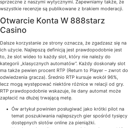
sprzeczne z naszymi wytycznymi. Zapewniamy także, że
wszystkie recenzje są publikowane z brakiem moderacji.
Otwarcie Konta W 888starz
Casino
Dalsze korzystanie ze strony oznacza, że zgadzasz się na
ich użycie. Najlepszą definicją jest prawdopodobnie jest
to, że slot wideo to każdy slot, który nie należy do
kategorii „klasycznych automatów”. Każdy doskonały slot
ma także pewien procent RTP (Return to Player – zwrot do
odwiedzenia gracza). Średnio RTP kursuje wokół 96%,
lecz mogą występować niektóre różnice w relacji od gry.
RTP prawdopodobnie wskazuje, ile dany automat może
zapłacić na dłużej trwającą metę.
Ów artykuł powinien posługiwać jako krótki pilot na
temat poszukiwania najlepszych gier spośród tysięcy
dostępnych slotów online za pieniążki.