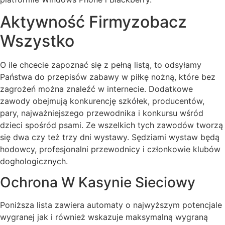
Aktywność Firmyzobacz
Wszystko
O ile chcecie zapoznać się z pełną listą, to odsyłamy
Państwa do przepisów zabawy w piłkę nożną, które bez
zagrożeń można znaleźć w internecie. Dodatkowe
zawody obejmują konkurencję szkółek, producentów,
pary, najważniejszego przewodnika i konkursu wśród
dzieci spośród psami. Ze wszelkich tych zawodów tworzą
się dwa czy też trzy dni wystawy. Sędziami wystaw będą
hodowcy, profesjonalni przewodnicy i członkowie klubów
doghologicznych.
Ochrona W Kasynie Sieciowy
Poniższa lista zawiera automaty o najwyższym potencjale
wygranej jak i również wskazuje maksymalną wygraną