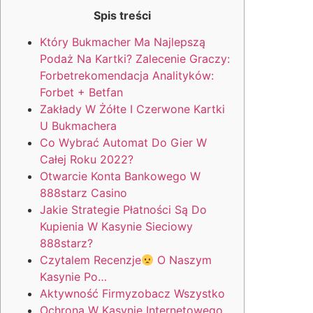
Spis treści
Który Bukmacher Ma Najlepszą
Podaż Na Kartki? Zalecenie Graczy:
Forbetrekomendacja Analityków:
Forbet + Betfan
Zakłady W Żółte I Czerwone Kartki
U Bukmachera
Co Wybrać Automat Do Gier W
Całej Roku 2022?
Otwarcie Konta Bankowego W
888starz Casino
Jakie Strategie Płatności Są Do
Kupienia W Kasynie Sieciowy
888starz?
Czytalem Recenzje
O Naszym
Kasynie Po…
Aktywność Firmyzobacz Wszystko
Ochrona W Kasynie Internetowego