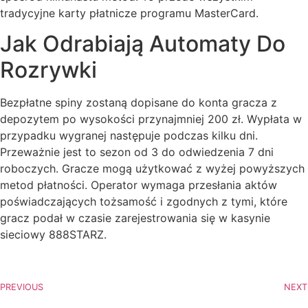
tradycyjne karty płatnicze programu MasterCard.
Jak Odrabiają Automaty Do
Rozrywki
Bezpłatne spiny zostaną dopisane do konta gracza z
depozytem po wysokości przynajmniej 200 zł. Wypłata w
przypadku wygranej następuje podczas kilku dni.
Przeważnie jest to sezon od 3 do odwiedzenia 7 dni
roboczych. Gracze mogą użytkować z wyżej powyższych
metod płatności. Operator wymaga przesłania aktów
poświadczających tożsamość i zgodnych z tymi, które
gracz podał w czasie zarejestrowania się w kasynie
sieciowy 888STARZ.
PREVIOUS
NEXT