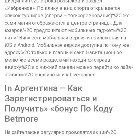
дисциплин%2C строка розысков и раздел
«Избранное». По клику в вид спорта открывается
список турниров (сперва – топ-соревнования)%2C же
сами матчи отображаются в центре страницы. Для
юзеров%2C предпочитают мобильные гаджеты%2C
них «1Вин» есть мобильная версия и приложения на
iOS и Android. Мобильная версия доступна по тому же
адресу%2C только и главный сайт. Навигационное
меню же всеми разделами находится справа
вверху%2C а с нижней панели можно перейти ко лайв-
ставкам%2C в казино или к Live-games.
In Аргентина – Как
Зарегистрироваться и
Получить» «бонус По Коду
Betmore
На сайте также регулярно проводятся акции%2C