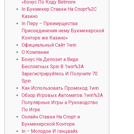
«бонус По Коду Betmore
In Букмекер Ставки На Спорт%2C
Казино
In Перу – Преимущества
Присоединения нему Букмекерской
Конторе же Казино»
Официальный Сайт 1win
О Компании
Бонус На Депозит а Виде
Бесплатных Spin В 1win%3A
Зарегистрируйтесь И Получите 70
Spin
Как Использовать Промокод 1win
Обзор Игровых Автоматов 1win%3A
Популярные Игры а Руководство
По Игре
Онлайн Ставки На Спорт и
Букмекерской Конторе
In – Молодое И ганцвайх