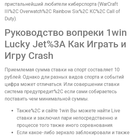
пристальнейший любители киберспорта (WarCraft
III%2C Overwatch%2C Rainbow Six%2C КС%2C Call of
Duty).
Руководство вопреки 1win
Lucky Jet%3A Как Играть и
Игру Crash
Приемлемая сумма ставки на спорт составляет 10
рублей. Однако дли разных видов спорта и событий
цифра может отличаться. Или совершении ставки
система предупредит%2C если сами собираетесь
поставить чем минимальной суммы.
Также%2C и сайте 1win Вы можете найти Live
ставки и заключил пари непосредственно и
процессе того также иного соревнования.
Если какое-либо зеркало заблокировали и также