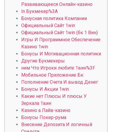
Развивающееся Онлайн-казино
In Букмекер%3A
Бонусная политика Компании
Официальный Сайт 1win
Официальный Сайт 1win (бк 1 Вин)
Игры И Программное Обеспечение
Казино 1win
Бонусы И Мотивационная политики
Другие Букмекеры
ним Что Игроки любите 1вин%3F
Мобильное Приложение Бк
Пополнение Счета И вывод Денег
Бонусы И Акции 1win
Какие нет Плюсы И плюсы У
Зеркала 1вин
Казино а Лайв-казино
Бонусы Покер-рума
Внесение Депозита И логичный
Средств