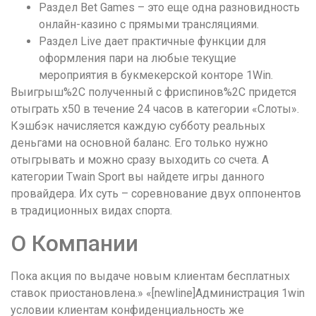
Раздел Bet Games – это еще одна разновидность
онлайн-казино с прямыми трансляциями.
Раздел Live дает практичные функции для
оформления пари на любые текущие
мероприятия в букмекерской конторе 1Win.
Выигрыш%2C полученный с фриспинов%2C придется
отыграть х50 в течение 24 часов в категории «Слоты».
Кэшбэк начисляется каждую субботу реальных
деньгами на основной баланс. Его только нужно
отыгрывать и можно сразу выходить со счета. А
категории Twain Sport вы найдете игры данного
провайдера. Их суть – соревнование двух оппонентов
в традиционных видах спорта.
О Компании
Пока акция по выдаче новым клиентам бесплатных
ставок приостановлена.» «[newline]Администрация 1win
условии клиентам конфиденциальность же