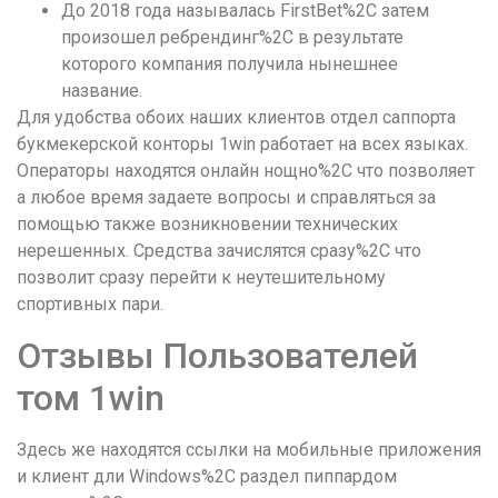
До 2018 года называлась FirstBet%2C затем
произошел ребрендинг%2C в результате
которого компания получила нынешнее
название.
Для удобства обоих наших клиентов отдел саппорта
букмекерской конторы 1win работает на всех языках.
Операторы находятся онлайн нощно%2C что позволяет
а любое время задаете вопросы и справляться за
помощью также возникновении технических
нерешенных. Средства зачислятся сразу%2C что
позволит сразу перейти к неутешительному
спортивных пари.
Отзывы Пользователей
том 1win
Здесь же находятся ссылки на мобильные приложения
и клиент дли Windows%2C раздел пиппардом