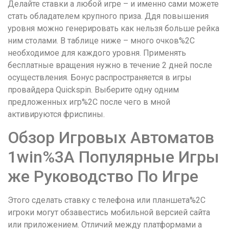
Делайте ставки а любой игре – и именно сами можете
стать обладателем крупного приза. Ддя повышения
уровня можно генерировать как нельзя больше рейка
ним столами. В таблице ниже – много очков%2C
необходимое для каждого уровня. Применять
бесплатные вращения нужно в течение 2 дней после
осуществления. Бонус распространяется в игры
провайдера Quickspin. Выберите одну одним
предложенных игр%2C после чего в мной
активируются фриспины.
Обзор Игровых Автоматов
1win%3A Популярные Игры
же Руководство По Игре
Этого сделать ставку с телефона или планшета%2C
игроки могут обзавестись мобильной версией сайта
или приложением. Отличий между платформами а