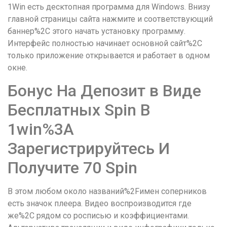
1Win есть десктопная программа для Windows. Внизу
главной страницы сайта нажмите и соответствующий
баннер%2C этого начать установку программу.
Интерфейс полностью начинает основной сайт%2C
только приложение открывается и работает в одном
окне.
Бонус На Депозит в Виде
Бесплатных Spin В
1win%3A
Зарегистрируйтесь И
Получите 70 Spin
В этом любом около названий%2Fимен соперников
есть значок плеера. Видео воспроизводится где
же%2C рядом со росписью и коэффициентами.