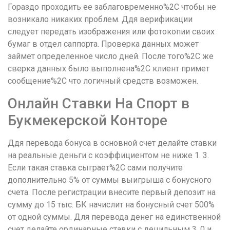
Гораздо проходить ее заблаговременно%2C чтобы не
возникало никаких проблем. Ддя верификации
следует передать изображения или фотокопии своих
бумаг в отдел саппорта. Проверка данных может
займет определенное число дней. После того%2C же
сверка данных было выполнена%2C клиент примет
сообщение%2C что логичный средств возможен.
Онлайн Ставки На Спорт в
Букмекерской Конторе
Ддя перевода бонуса в основной счет делайте ставки
на реальные деньги с коэффициентом не ниже 1. 3.
Если такая ставка сыграет%2C сами получите
дополнительно 5% от суммы выигрыша с бонусного
счета. После регистрации внесите первый депозит на
сумму до 15 тыс. БК начислит на бонусный счет 500%
от одной суммы. Для перевода денег на единственной
счет делайте ординарные ставки с децильным 3. 0 и