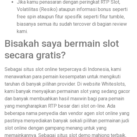
Jika kamu penasaran dengan peringkat RTP Slot,
Volatilitas (Resiko) ataupun informasi bonus seperti
free spin ataupun fitur spesifik seperti fitur tumble,
biasanya semua itu sudah tercover di bagian review
kami.
Bisakah saya bermain slot
secara gratis?
Sebagai situs slot online terpercaya di Indonesia, kami
menawarkan para pemain kesempatan untuk mengikuti
taruhan di banyak pilihan provider. Di website Whiteslots,
kami banyak menyajikan permainan slot yang sedang gacor
dan banyak membuahkan hasil maxwin bagi para pemain
yang mengharapkan RTP besar dari slot on-line. Ada
beberapa nama penyedia dan vendor agen slot online yang
pastinya menyediakan banyak sekali pilihan permainan judi
slot online dengan gampang menang untuk yang
memainkannya. Sebagai situs slot demo mahjong terbaik,