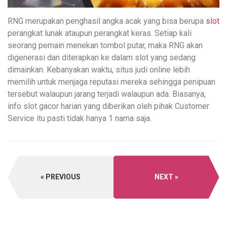
RNG merupakan penghasil angka acak yang bisa berupa
slot
perangkat lunak ataupun perangkat keras. Setiap kali
seorang pemain menekan tombol putar, maka RNG akan
digenerasi dan diterapkan ke dalam slot yang sedang
dimainkan. Kebanyakan waktu, situs judi online lebih
memilih untuk menjaga reputasi mereka sehingga penipuan
tersebut walaupun jarang terjadi walaupun ada. Biasanya,
info slot gacor harian yang diberikan oleh pihak Customer
Service itu pasti tidak hanya 1 nama saja.
PREVIOUS
NEXT