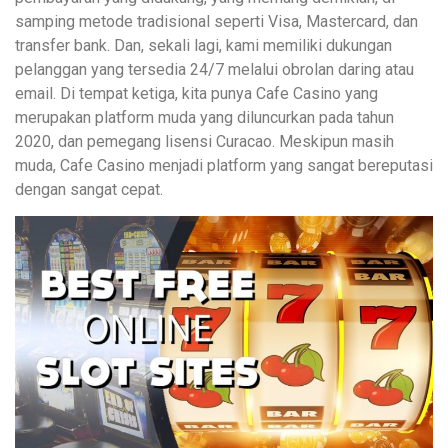
samping metode tradisional seperti Visa, Mastercard, dan
transfer bank. Dan, sekali lagi, kami memiliki dukungan
pelanggan yang tersedia 24/7 melalui obrolan daring atau
email. Di tempat ketiga, kita punya Cafe Casino yang
merupakan platform muda yang diluncurkan pada tahun
2020, dan pemegang lisensi Curacao. Meskipun masih
muda, Cafe Casino menjadi platform yang sangat bereputasi
dengan sangat cepat.