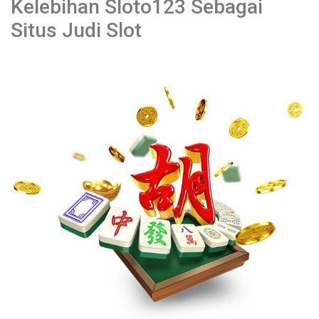
Kelebihan Sloto123 Sebagai
Situs Judi Slot