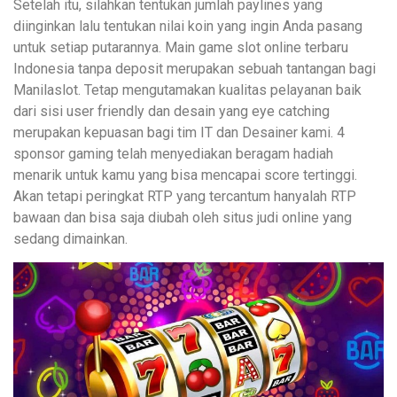
Setelah itu, silahkan tentukan jumlah paylines yang
diinginkan lalu tentukan nilai koin yang ingin Anda pasang
untuk setiap putarannya. Main game slot online terbaru
Indonesia tanpa deposit merupakan sebuah tantangan bagi
Manilaslot. Tetap mengutamakan kualitas pelayanan baik
dari sisi user friendly dan desain yang eye catching
merupakan kepuasan bagi tim IT dan Desainer kami. 4
sponsor gaming telah menyediakan beragam hadiah
menarik untuk kamu yang bisa mencapai score tertinggi.
Akan tetapi peringkat RTP yang tercantum hanyalah RTP
bawaan dan bisa saja diubah oleh situs judi online yang
sedang dimainkan.