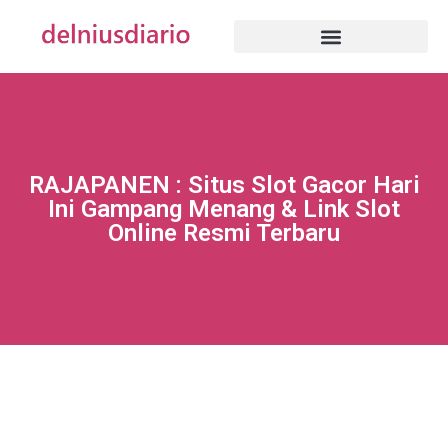
RAJAPANEN : Situs Slot Gacor Hari
Ini Gampang Menang & Link Slot
Online Resmi Terbaru