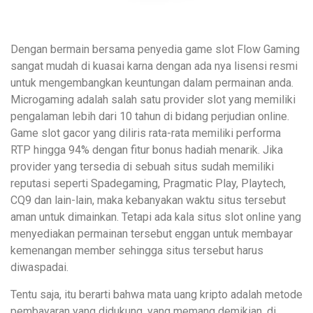
Dengan bermain bersama penyedia game slot Flow Gaming
sangat mudah di kuasai karna dengan ada nya lisensi resmi
untuk mengembangkan keuntungan dalam permainan anda.
Microgaming adalah salah satu provider slot yang memiliki
pengalaman lebih dari 10 tahun di bidang perjudian online.
Game slot gacor yang diliris rata-rata memiliki performa
RTP hingga 94% dengan fitur bonus hadiah menarik. Jika
provider yang tersedia di sebuah situs sudah memiliki
reputasi seperti Spadegaming, Pragmatic Play, Playtech,
CQ9 dan lain-lain, maka kebanyakan waktu situs tersebut
aman untuk dimainkan. Tetapi ada kala situs slot online yang
menyediakan permainan tersebut enggan untuk membayar
kemenangan member sehingga situs tersebut harus
diwaspadai.
Tentu saja, itu berarti bahwa mata uang kripto adalah metode
pembayaran yang didukung, yang memang demikian, di