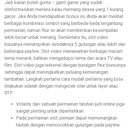
Jadi kalian boleh gonta – ganti game yang sudah
diinformasikan mereka kalau memang dirasa yang 1 kurang
gacor. Jika Anda mendapatkan bonus ini, Anda akan melihat
berbagai kombinasi simbol yang berbeda-beda tergantung
permainan, namun fitur ini akan memberikan kesempatan
lebih besar untuk menang. Sementara itu, slot video
biasanya menampilkan setidaknya 5 gulungan atau lebih dan
beberapa payline. Slot video menawarkan berbagai macam
tema menarik, bahkan mengadopsi tema dari acara TV atau
film. Slot video juga terkenal dengan beragam fitur bonusnya
sehingga dapat meningkatkan peluang kemenangan
tambahan. Langkah pertama cara mudah pertama yang bisa
dilakukan adalah dengan mengecek nilai untuk layer atau
RTP.
Votality dari sebuah permainan taruhan judi online juga
sangat penting untuk diperhatikan.
Pada permainan slot, pemain dapat memenangkan
hadiah dengan mencocokkan gulungan pada payline.