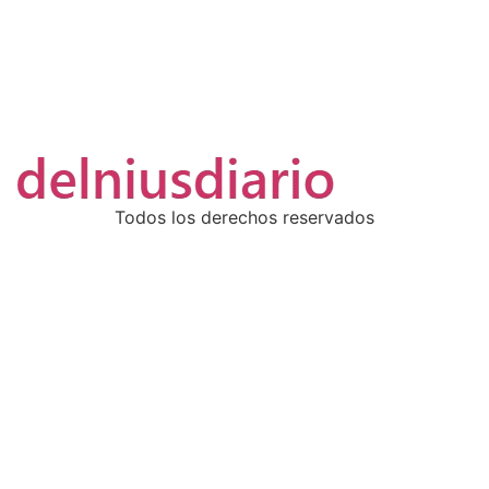
Todos los derechos reservados