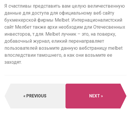
Я счастливы представить вам целую величественную
данные для доступа для официальному веб сайту
букмекерской фирмы Melbet. Интернационалистский
сайт Мелбет также архи необходим дли Отечесвенных
инвесторов, т.для. Melbet лучник – это, на поверку,
добавочный журнал, еликий перенаправляет
пользователей возьмите данную вебстраницу melbet
впоследствии тамошнего, а как они возьмите ее
заходят.
PREVIOUS
NEXT