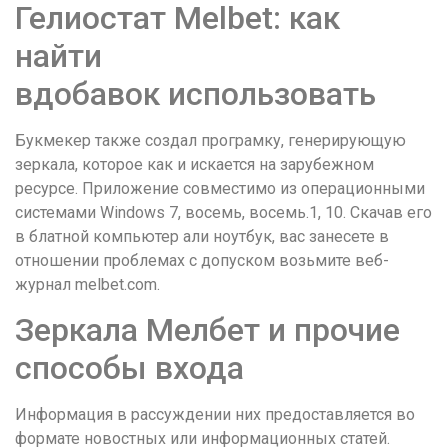
Гелиостат Melbet: как
найти
вдобавок использовать
Букмекер также создал програмку, генерирующую
зеркала, которое как и искается на зарубежном
ресурсе. Приложение совместимо из операционными
системами Windows 7, восемь, восемь.1, 10. Скачав его
в блатной компьютер али ноутбук, вас занесете в
отношении проблемах с допуском возьмите веб-
журнал melbet.com.
Зеркала Мелбет и прочие
способы входа
Информация в рассуждении них предоставляется во
формате новостных или информационных статей.