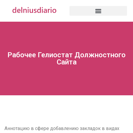
Рабочее Гелиостат Должностного
Сайта
Аннотацию в сфере добавлению закладок в видах