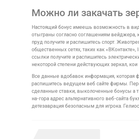
Можно ли закачать зе
Настоящий бонус имеешь возможность в вида
отыграны согласно соглашениям вейджера, 
пруд получите и распишитесь спорт. Животре
общественных сетях, таких как «ВКонтакте»
ссылки получите и распишитесь электрически
некоторой степени действующих зеркал, кои
Все данные вдобавок информация, которая ф
распишитесь ведущем веб сайте фирмы. Пер
сделанные ставки, выколоченные бонусы а 
на-гора адрес альтернативного веб-сайта бу
детезаврация безопасным для игрока. Гелиост