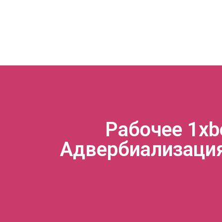
Рабочее 1xb
Адвербиализаци