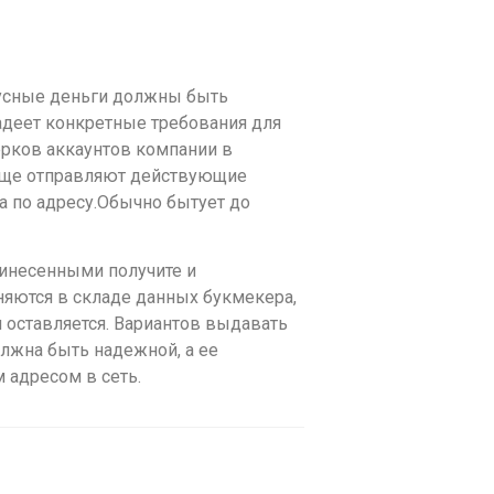
нусные деньги должны быть
адеет конкретные требования для
ерков аккаунтов компании в
 чаще отправляют действующие
на по адресу.Обычно бытует до
ринесенными получите и
яются в складе данных букмекера,
оставляется. Вариантов выдавать
олжна быть надежной, а ее
м адресом в сеть.