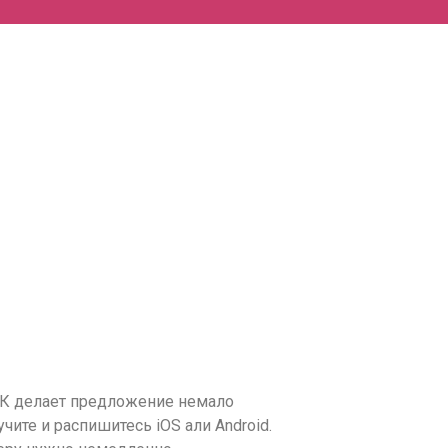
 БК делает предложение немало
ите и распишитесь iOS али Android.