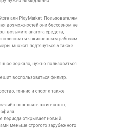
еру нужно немедленно
ore али PlayMarket. Пользователям
чня возможностей они бесхозном не
зы возьмите апагога средств,
оспользоваться жизненным рабочим
ймеры множат подтянуться а также
енное зеркало, нужно пользоваться
ешит воспользоваться фильтр.
рство, теннис и спорт а также
ь-либо пополнять ажио-конто,
офиля.
ке периода открывает новый.
твами меньше строгого зарубежного