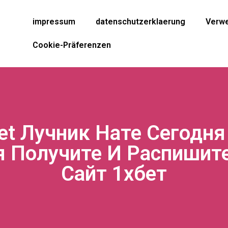
impressum
datenschutzerklaerung
Verwe
Cookie-Präferenzen
et Лучник Нате Сегодня
я Получите И Распишит
Сайт 1хбет