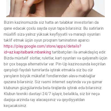
Bizim kazinomuzda siz hətta ən tələbkar investorları da
qane edəcək çoxlu sayda oyun tapa bilərsiniz. Bu sətirlərin
müəllifi sizə yalnız yüksək keyfiyyətli və maraqlı oyunları
təklif etmək üçün oyun proqram təminatının aparıcı
https://play.google.com/store/apps/details?
id=az.kapitalbank.mbanking
tərtibatçıları ilə əməkdaşlıq edir.
Bizdə müxtəlif slotlar, ruletlər, kart oyunları və qəlyanaltı üçün
bir çox başqa alternativlər var. Pin-Up kazinosunda keçirilən
qarşılıqlı faydalı turnirlərdə iştirak etməklə siz bu cür
yarışların böyük mükafat fondlarından əlavə məbləğlər
qazana bilərsiniz. Siz rəsmi internet saytında və ya qumar
klubunun güzgülərində belə tirajlarda iştirak edə bilərsiniz.
Klubun texniki dəstəyi 24/7 işləyir, beləliklə, siz bir neçə
dəqiqə ərzində rəy alacaqsınız və qeydiyyatdan
keçəcəksiniz.