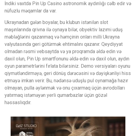
İndiki vaxtda Pin Up Casino astronomik aydınlığı cəlb edir və
nüfuzlu məqamlar da var.
Ukraynadan gələn boyalar, bu klubun istənilən slot
maşınlarında qrivna ilə oynaya bilər, obyektiv lazımi uduş
məbləğlərini qazanmaq və həmçinin onları milli Ukrayna
valyutasında geri götürmək ehtimalını qazanır. Qeydiyyat
olmadan rəsmi vebsaytda və ya proqramda əldə edin və
daxil olun, Pin Up smartfonunu əldə edin və daxil olun, aydın
oyun parametrlərini fırlata bilərsiniz. Demo versiyaları oyunu
qiymətləndirməyə, geri dönüş dərəcəsini və dəyişkənliyi hiss
etməyə imkan verir. Bu, nədənsə uduşlu pul oynamağa hazır
olmayan, pulla əylənmək və onu çıxarmaq üçün avrodolları
yatırmaq istəməyən yerli qumarbazlar üçün gözəl
həssaslıqdır.