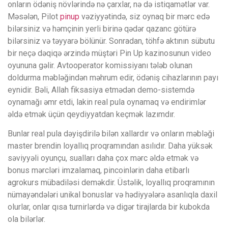
onların ödəniş növlərində nə çarxlar, nə də istiqamətlər var.
Məsələn, Pilot
pinup
vəziyyətində, siz oynaq bir mərc edə
bilərsiniz və həmçinin yerli birinə qədər qazanc götürə
bilərsiniz və təyyarə bölünür. Sonradan, töhfə aktının sübutu
bir neçə dəqiqə ərzində müştəri Pin Up kazinosunun video
oyununa gəlir.
Avtooperator komissiyanı tələb olunan
doldurma məbləğindən məhrum edir, ödəniş cihazlarının payı
eynidir. Bəli, Allah fiksasiya etmədən demo-sistemdə
oynamağı əmr etdi, lakin real pula oynamaq və endirimlər
əldə etmək üçün qeydiyyatdan keçmək lazımdır.
Bunlar real pula dəyişdirilə bilən xallardır və onların məbləği
master brendin loyallıq proqramından asılıdır. Daha yüksək
səviyyəli oyunçu, sualları daha çox mərc əldə etmək və
bonus mərcləri imzalamaq, pincoinlərin daha etibarlı
agrokurs mübadiləsi deməkdir. Üstəlik, loyallıq proqramının
nümayəndələri unikal bonuslar və hədiyyələrə asanlıqla daxil
olurlar, onlar qısa turnirlərdə və digər tirajlarda bir kubokda
ola bilərlər.