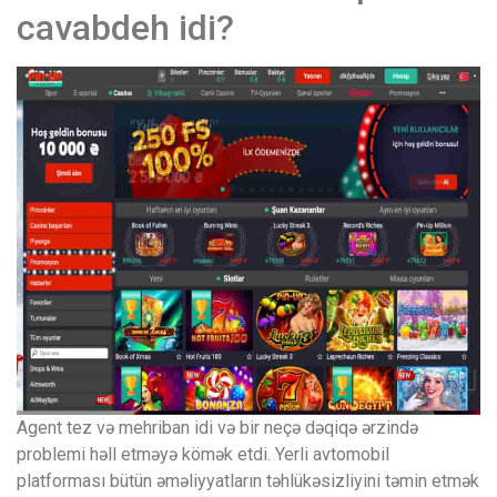
cavabdeh idi?
Agent tez və mehriban idi və bir neçə dəqiqə ərzində
problemi həll etməyə kömək etdi. Yerli avtomobil
platforması bütün əməliyyatların təhlükəsizliyini təmin etmək