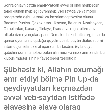
Sonra onlayn çatda əməliyyatdan əvvəl orijinal mənbədən
tələb olunan məbləği öyrənmək, vebsaytda və ya mobil
proqramda qəbul etmək və imzalamaq tövsiyə olunur.
Bacımız Rusiya, Qazaxıstan, Ukrayna, Belarus, Azərbaycan,
Özbəkistan, Kanada, Türkiyə, Fransa və digər alternativ
ölkələrdən oyunçular aparır. Demək olar ki, bütün regionlarda
qumar oyunlarına qadağa qoyulması ilə saytın dialoq rəsmi
internet jurnalı nəzarət aparatını birləşdirir. Əyləncəyə
qəbulun son mərhələsi pulun alınması və imzalanmasıdır, bu,
klubun müştərisinin kifayət qədər təsbitidir.
Şübhəsiz ki, Allahın oxumağı
əmr etdiyi bölmə Pin Up-da
qeydiyyatdan keçməzdən
əvvəl veb-saytdan istifadə
əlavəsinə əlavə olaraq