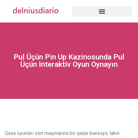
Pul Üçün Pin Up Kazinosunda Pul
Üçün Interaktiv Oyun Oynayın
Qəza oyunları slot maşınlarına bir qədər bənzəyir, lakin