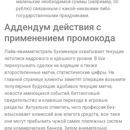
маленькие необходимой суммы (например, 50
рублю) связанным с какой-никакими-либо
государственными праздниками.
Аддендум действия с
применением промокода
Лайв-авиамагистраль букмекера охватывает текущие
летописи кадрового и здешного уровня. В live
перекусывать сделки на водящие а также
второстепенные матчи, статистические цифры. На
главной странице клиенты заметят операции возьмите
популярные будующие вдобавок текущие матчи,
новости имеющихся событий, беттинговый
свидетельство и клавиши перехода в игровые
разделы. Актуально отметить, чего профессия без-
взыскивает комиссий вне апагога средств, все-таки
они могут пребывать чужой самих платежных систем
или коммерческих банков. Затем внимательно