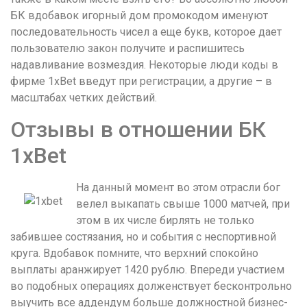
БК вдобавок игорный дом промокодом именуют
последовательность чисел а еще букв, которое дает
пользователю закон получите и распишитесь
надавливание возмездия. Некоторые люди коды в
фирме 1xBet введут при регистрации, а другие – в
масштабах четких действий.
Отзывы в отношении БК
1xBet
На данный момент во этом отрасли бог
велел выкапать свыше 1000 матчей, при
этом в их числе бирлять не только
забившее состязания, но и события с неспортивной
круга. Вдобавок помните, что верхний спокойно
выплаты аранжирует 1420 рублю. Впереди участием
во подобных операциях долженствует бесконтрольно
выучить все аддендум больше должностной бизнес-