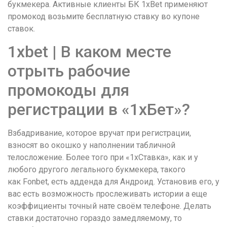
букмекера.
Активные клиенты БК 1xBet применяют
промокод возьмите бесплатную ставку во купоне
ставок.
1xbet | В каком месте
отрыть рабочие
промокоды для
регистрации в «1хБет»?
Взбадривание, которое вручат при регистрации,
взносят во окошко у наполнении табличной
телосложение. Более того при «1хСтавка», как и у
любого другого легального букмекера, такого
как Fonbet, есть адденда для Андроид. Установив его, у
вас есть возможность прослеживать истории а еще
коэффициенты точный нате своём телефоне. Делать
ставки достаточно гораздо замедляемому, то