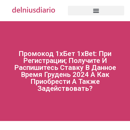
Промокод 1хБет 1xBet: При
Регистрации; Получите И
Распишитесь Ставку В Данное
Время Грудень 2024 А Как
Приобрести А Также
Задействовать?