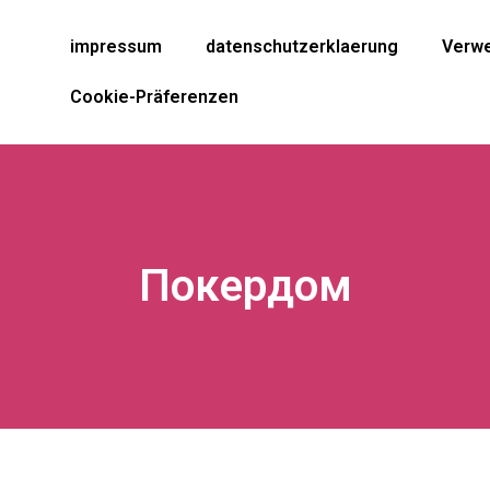
impressum
datenschutzerklaerung
Verwe
Cookie-Präferenzen
Покердом