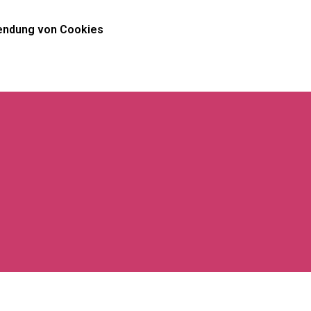
ndung von Cookies