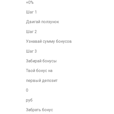
+0%
Шаг 1
Двигай ползунок
Шаг 2
Узнавай сумму бонусов
Шаг 3
Забирай бонусы
Твой бонус на
первый депозит
0
руб
Забрать бонус