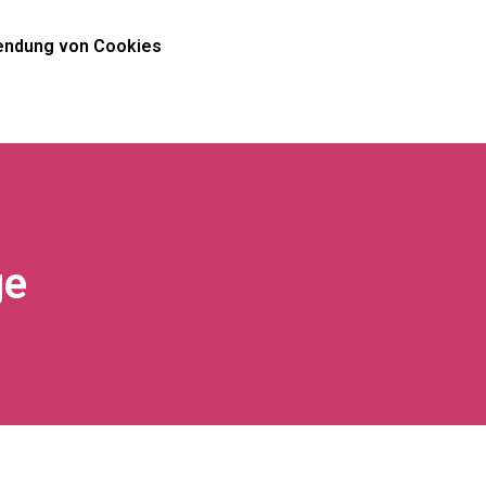
ndung von Cookies
ge