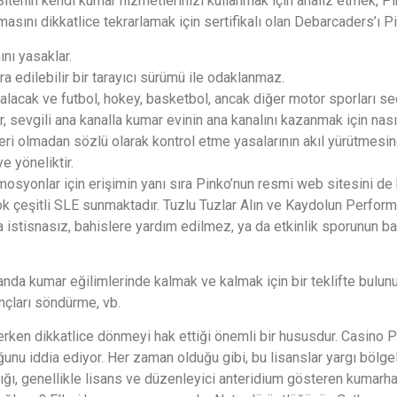
 Sitenin kendi kumar hizmetlerinizi kullanmak için analiz etmek, P
ını dikkatlice tekrarlamak için sertifikalı olan Debarcaders’ı Pi
ını yasaklar.
vra edilebilir bir tarayıcı sürümü ile odaklanmaz.
s alacak ve futbol, ​​hokey, basketbol, ​​ancak diğer motor sporları 
, sevgili ana kanalla kumar evinin ana kanalını kazanmak için nasıl 
eri olmadan sözlü olarak kontrol etme yasalarının akıl yürütmesi
e yöneliktir.
romosyonlar için erişimin yanı sıra Pinko’nun resmi web sitesini d
çok çeşitli SLE sunmaktadır. Tuzlu Tuzlar Alın ve Kaydolun Perfor
a istisnasız, bahislere yardım edilmez, ya da etkinlik sporunun bas
nda kumar eğilimlerinde kalmak ve kalmak için bir teklifte bulun
nçları söndürme, vb.
erken dikkatlice dönmeyi hak ettiği önemli bir hususdur. Casino P
uğunu iddia ediyor. Her zaman olduğu gibi, bu lisanslar yargı bölgel
nlığı, genellikle lisans ve düzenleyici anteridium gösteren kumarh