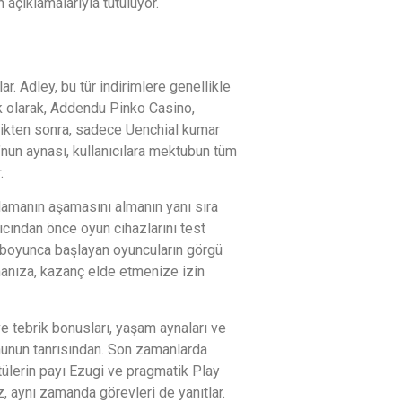
açıklamalarıyla tutuluyor.
. Adley, bu tür indirimlere genellikle
ek olarak, Addendu Pinko Casino,
rdikten sonra, sadece Uenchial kumar
nun aynası, kullanıcılara mektubun tüm
.
gulamanın aşamasını almanın yanı sıra
ıcından önce oyun cihazlarını test
ıl boyunca başlayan oyuncuların görgü
lmanıza, kazanç elde etmenize izin
 tebrik bonusları, yaşam aynaları ve
onunun tanrısından. Son zamanlarda
tülerin payı Ezugi ve pragmatik Play
z, aynı zamanda görevleri de yanıtlar.