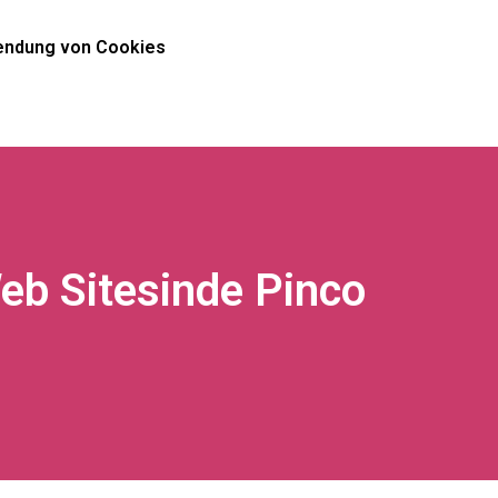
ndung von Cookies
Web Sitesinde Pinco
m