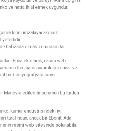
inko’ya kaydolun ve parayı
nko ve hatta ihlal etmek uygundur.
seçeneklerini imzalayacaksınız.
yeterlidir.
nde hafızada olmak zorundadırlar.
e bulun. Buna ek olarak, resmi web
mansların tüm hack sürümlerini sunar ve
it bir bibliyografyası tasvir
ur. Manevra edilebilir sürümün bu türden
inko, kumar endüstrisindeki iyi
eri tarafından, ancak bir Ebonit, Ada
anenin resmi web sitesinde solunabilir.