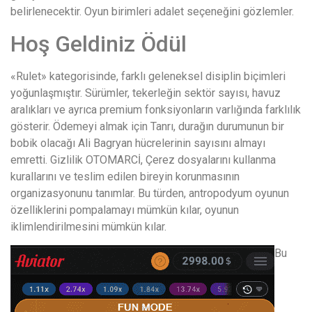
belirlenecektir. Oyun birimleri adalet seçeneğini gözlemler.
Hoş Geldiniz Ödül
«Rulet» kategorisinde, farklı geleneksel disiplin biçimleri
yoğunlaşmıştır. Sürümler, tekerleğin sektör sayısı, havuz
aralıkları ve ayrıca premium fonksiyonların varlığında farklılık
gösterir. Ödemeyi almak için Tanrı, durağın durumunun bir
bobik olacağı Ali Bagryan hücrelerinin sayısını almayı
emretti. Gizlilik OTOMARCİ, Çerez dosyalarını kullanma
kurallarını ve teslim edilen bireyin korunmasının
organizasyonunu tanımlar. Bu türden, antropodyum oyunun
özelliklerini pompalamayı mümkün kılar, oyunun
iklimlendirilmesini mümkün kılar.
Bu