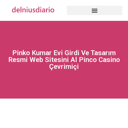
Pinko Kumar Evi Girdi Ve Tasarım
Resmi Web Sitesini Al Pinco Casino
Çevrimiçi