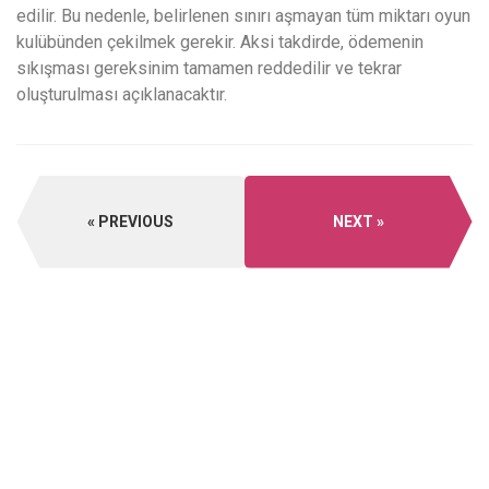
edilir. Bu nedenle, belirlenen sınırı aşmayan tüm miktarı oyun
kulübünden çekilmek gerekir. Aksi takdirde, ödemenin
sıkışması gereksinim tamamen reddedilir ve tekrar
oluşturulması açıklanacaktır.
PREVIOUS
NEXT