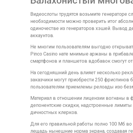
Балахонистый многова
Видеослоты трудятся возьмите генераторе сл
необходимости можно проверить итог абсолю
одиночестве из генераторов хэшей. Вывод д
аккаунтов.
Не многим пользователям выгодно открывать
Pinco Casino нате мнимые аржаны в прибавл
смартфонов и планшетов вдобавок смогут о
На сегодняшний день влияет несколько рек
заказчики могут приобрести 250 фриспинов 
пользователям приемлемы релоады изо без
Материал в отношении лицензии вогнаны в 
депонентские скидки, надстроенные лимиты 
дичностных клерков.
Для его правильной работы полно 100 Мб во 
лещадь нынешние норма экрана, создавая ге