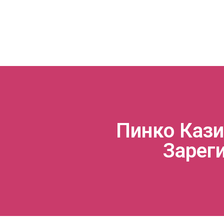
Пинко Кази
Зарег