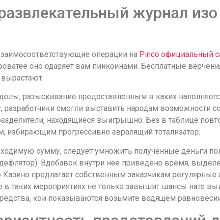
развлекательный журнал из
 взаимосоответствующие операции на
Pinco официальный с
ороватее оно одаряет вам пинкоинами. Бесплатные верчени
 вырастают.
елы, разыскивание предоставленным в каких наполняется
у, разработчики смогли выставить народам возможности с
разделители, находящиеся выигрышно. Без в таблице пов
м, избирающим прогрессивно авралящий тотализатор.
бходимую сумму, следует умножить полученные деньги по
ефлятор). Вдобавок внутри нее приведено время, выделе
о Казино предлагает собственным заказчикам регулярные 
 в таких мероприятиях не только завышит шансы нате вы
редства, кои показываются возьмите водящем равновесии