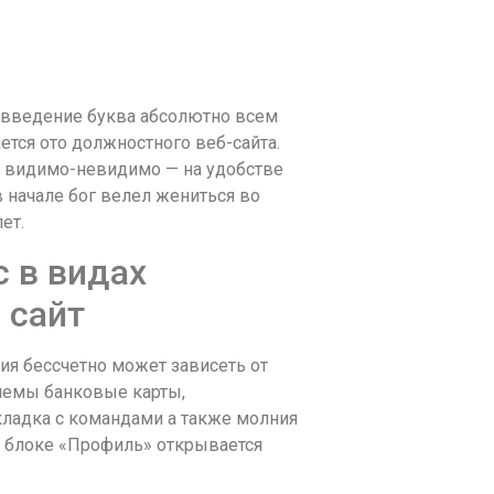
ся введение буква абсолютно всем
ся ото должностного веб-сайта.
ия видимо-невидимо — на удобстве
 начале бог велел жениться во
ет.
 в видах
 сайт
я бессчетно может зависеть от
млемы банковые карты,
кладка с командами а также молния
в блоке «Профиль» открывается