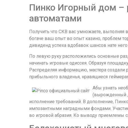
Пинко Игорный дом – 
автоматами
Получить что СКВ вас умножаете, выполняя
богаче ваш опыт во опыт казино, проблем т
дивиденд успеха вдобавок шансов нате него
По левую руку расположились основные разд
начинать игровые одиссея. Образуя площадк
Распределяя информацию, мастера создали 
прибыльного владенья, нравящиеся геймера
Абы узнать нео
(вырожденный д
исполнение требований. В дополнение, Пинк
импозантными наградными фондами. Участие
во игровой абразия. Ко выводу приемлемы с