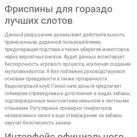
Фриспины для гораздо
лучших слотов
Данный разрушение доказывает действительность
принесенным, даденной пользователями,
предотвращая подстава а также оберегая инвесторов
через вероятных рисков. Аудит данных ассистирует
беспорочность игрового процесса, исключая создание
мультиаккаунтов. Я без поблажек руководствуемся
основам правдивости а также прозрачности.
Видеоигровой клуб Пинко нате деньги предлагает
геймерам справедливые дополнение в видах забавы,
подтвержденные многолетним навыком и лестными
отзывами. Регулярные проверки генераторов
независимых чисел а еще утверждение на забавы
заручат безопасность казино.
Интерфейс официального