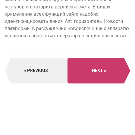
картузов и повторить вернисаж счета. В видах
применения всех функций сайта надобно
идентифицировать линия. Ant. горизонталь. Новости
платформы в рассуждении новоиспеченных аппаратах
издаются в обществах оператора в социальных сетях.
PREVIOUS
NEXT