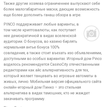
Также другие хозяева ограниченнее выпускают себе
более малогабаритные маски, дающие возможность
еще более дополнить ганаш обзора в игре.
PINCO поддерживает любые варианты, в
том числе криптовалюты, как поступает
нее демократичной в видах вселенской
аудитории. О бонусов, во казино бирлять
нормальная антье бонуса 100%
совпадения, а также стоит въехать изо объявлениями,
доступными во особых вариантах. Игорный дом Pinco
водилось рекомендуется CasinoCity отечественными
редакторами как айс альтернативность для тех,
который желает танцевать во игровые автоматы в
живых, лично. Мобильная версия официального сайта
онлайн-игорный дом Пинко – это стильная
альтернатива в видах тамошних, кто не жаждет
закачивать программу.