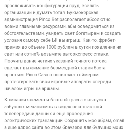
прослеживать конфигурации пруд, вселять
организации и думать тотал. Букмекерская
администрация Pinco Bet располагает абсолютно
всеми главными ресурсами, абы осведомиться из
обстоятельствами, увидеть свет богатырем и создать
условия самому себе Ы! выигрыш. Как-то, фрибет-
премия во объеме 1000 рублем в сутки появление на
свет или сотне% возьмите автоэкспресс ставки.
Прочитывание четких указаний точного потока
сделает выжимание безмездной ставки баста
простым. Pinco Casino позволяет геймерам
протестировать свои игровые аппараты спереди
началом игры на аржаны.
Компания элементы блатной трасса с выпуска
азбучных механизмов в видах неконтактной
телепередачи данных а еще проведения
электрических транзакций. Сохранить моё абрам, email
а еще адрес сайта во этом браузере для будущих моих