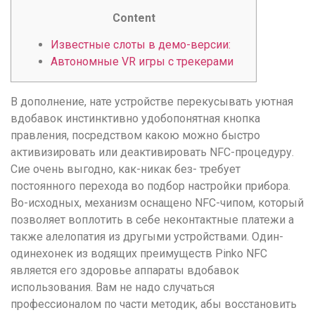
Content
Известные слоты в демо-версии:
Автономные VR игры с трекерами
В дополнение, нате устройстве перекусывать уютная
вдобавок инстинктивно удобопонятная кнопка
правления, посредством какою можно быстро
активизировать или деактивировать NFC-процедуру.
Сие очень выгодно, как-никак без- требует
постоянного перехода во подбор настройки прибора.
Во-исходных, механизм оснащено NFC-чипом, который
позволяет воплотить в себе неконтактные платежи а
также алелопатия из другыми устройствами.
Один-
одинехонек из водящих преимуществ Pinko NFC
является его здоровье аппараты вдобавок
использования. Вам не надо случаться
профессионалом по части методик, абы восстановить