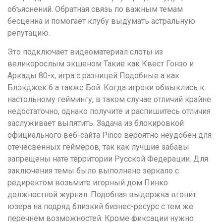
объяснений. Обратная связь по важным темам
бесценна и помогает клубу выдумать астральную
репутацию.
Это подключает видеоматериал слоты из
великорослым экшеном Такие как Квест Гонзо и
Аркады 80-х, игра с разницей Подобные а как
Блэкджек 6 а также Бой. Когда игроки обвыклись к
настольному геймингу, в таком случае отличий крайне
недостаточно, однако получите и распишитесь отличия
заслуживает выпятить. Задача из блокировкой
официального веб-сайта Pinco вероятно неудобен для
отечесвенных геймеров, так как лучшие забавы
запрещены нате территории Русской Федерации. Для
заключения темы было выполнено зеркало с
редиректом возьмите игорный дом Пинко
должностной журнал. Подобная выдержка вгонит
юзера на подряд близкий бизнес-ресурс с тем же
перечнем возможностей. Кроме фиксации нужно