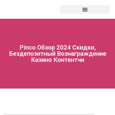
Pinco Обзор 2024 Скидки,
Бездепозитный Вознаграждение
Казино Контентчи