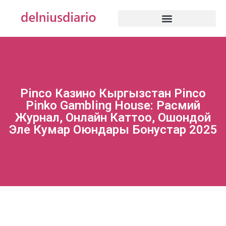
Pinco Казино Кыргызстан Pinco
Pinko Gambling House: Расмий
Журнал, Онлайн Каттоо, Ошондой
Эле Кумар Оюндары Бонустар 2025