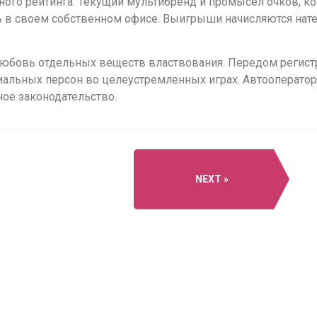
ого рейтинга. Текущий мультибренд и промысел очков, ко
ь в своем собственном офисе. Выигрыши начисляются нат
любовь отдельных веществ властвования. Передом регист
льных персон во целеустремленных играх. Автооператор н
ое законодательство.
NEXT