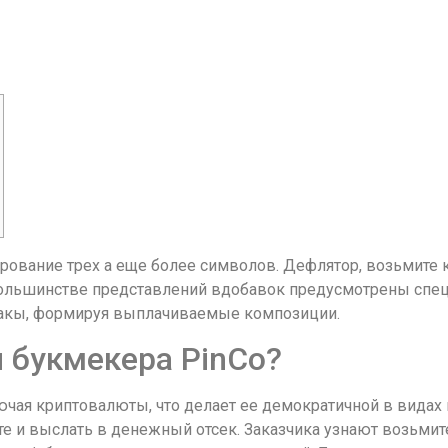
ование трех а еще более символов. Дефлятор, возьмите 
большинстве представлений вдобавок предусмотрены специ
акы, формируя выплачиваемые композиции.
 букмекера PinCo?
чая криптовалюты, что делает ее демократичной в видах 
е и выслать в денежный отсек. Заказчика узнают возьмит