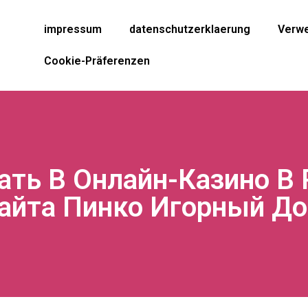
impressum
datenschutzerklaerung
Verwe
Cookie-Präferenzen
цать В Онлайн-Казино В 
айта Пинко Игорный Д