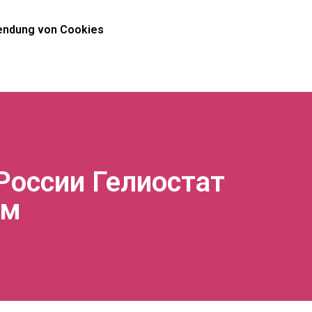
ndung von Cookies
России Гелиостат
ом