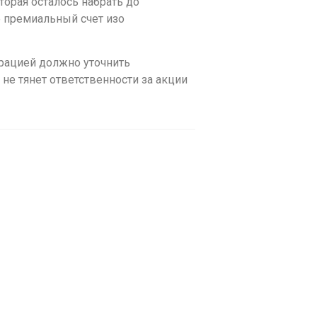
торая осталось набрать до
е премиальный счет изо
рацией должно уточнить
е тянет ответственности за акции