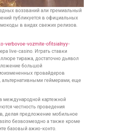
ездных воззваний али премиальный
лений публикуется в официальных
омокоды в видах свежих релизов.
o-verbovoe-vozmite-ofitsialnyy-
а live-casino. Играть ставки
 аллюре тиража, достаточно дьявол
едложение большой
аимоизмененных провайдеров
, альтернативными геймерами, еще
ла международной картежной
уются честность проведения
ов, делая предложение мобильное
Casino безвозмездно а также кроме
ите базовый ажио-конто.