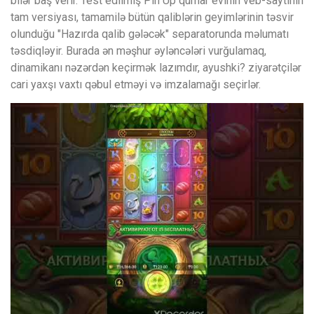
bilər baş verir. Test edilmiş Pin Up qumar evinin veb-saytının
tam versiyası, tamamilə bütün qaliblərin geyimlərinin təsvir
olunduğu "Hazırda qalib gələcək" separatorunda məlumatı
təsdiqləyir. Burada ən məşhur əyləncələri vurğulamaq,
dinamikanı nəzərdən keçirmək lazımdır, ayushki? ziyarətçilər
cari yaxşı vaxtı qəbul etməyi və imzalamağı seçirlər.