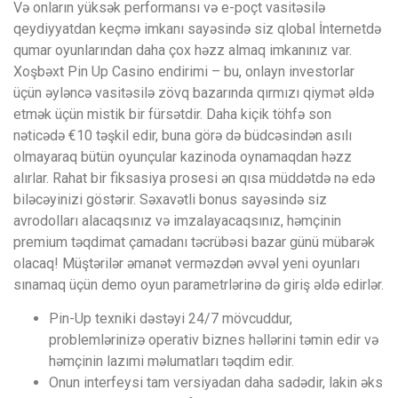
Və onların yüksək performansı və e-poçt vasitəsilə
qeydiyyatdan keçmə imkanı sayəsində siz qlobal İnternetdə
qumar oyunlarından daha çox həzz almaq imkanınız var.
Xoşbəxt Pin Up Casino endirimi – bu, onlayn investorlar
üçün əyləncə vasitəsilə zövq bazarında qırmızı qiymət əldə
etmək üçün mistik bir fürsətdir. Daha kiçik töhfə son
nəticədə €10 təşkil edir, buna görə də büdcəsindən asılı
olmayaraq bütün oyunçular kazinoda oynamaqdan həzz
alırlar.
Rahat bir fiksasiya prosesi ən qısa müddətdə nə edə
biləcəyinizi göstərir. Səxavətli bonus sayəsində siz
avrodolları alacaqsınız və imzalayacaqsınız, həmçinin
premium təqdimat çamadanı təcrübəsi bazar günü mübarək
olacaq! Müştərilər əmanət verməzdən əvvəl yeni oyunları
sınamaq üçün demo oyun parametrlərinə də giriş əldə edirlər.
Pin-Up texniki dəstəyi 24/7 mövcuddur,
problemlərinizə operativ biznes həllərini təmin edir və
həmçinin lazımi məlumatları təqdim edir.
Onun interfeysi tam versiyadan daha sadədir, lakin əks