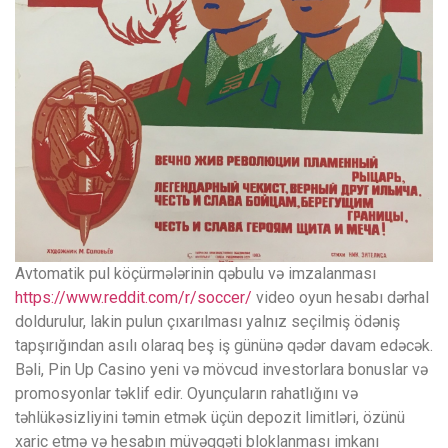
Avtomatik pul köçürmələrinin qəbulu və imzalanması
https://www.reddit.com/r/soccer/
video oyun hesabı dərhal
doldurulur, lakin pulun çıxarılması yalnız seçilmiş ödəniş
tapşırığından asılı olaraq beş iş gününə qədər davam edəcək.
Bəli, Pin Up Casino yeni və mövcud investorlara bonuslar və
promosyonlar təklif edir. Oyunçuların rahatlığını və
təhlükəsizliyini təmin etmək üçün depozit limitləri, özünü
xaric etmə və hesabın müvəqqəti bloklanması imkanı