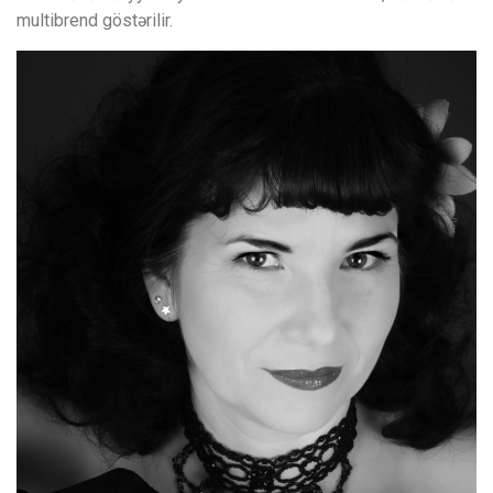
multibrend göstərilir.