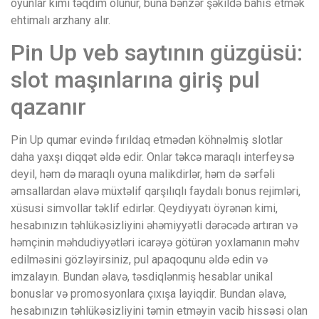
oyunlar kimi təqdim olunur, buna bənzər şəkildə bahis etmək
ehtimalı arzhany alır.
Pin Up veb saytının güzgüsü:
slot maşınlarına giriş pul
qazanır
Pin Up qumar evində fırıldaq etmədən köhnəlmiş slotlar
daha yaxşı diqqət əldə edir. Onlar təkcə maraqlı interfeysə
deyil, həm də maraqlı oyuna malikdirlər, həm də sərfəli
əmsallardan əlavə müxtəlif qarşılıqlı faydalı bonus rejimləri,
xüsusi simvollar təklif edirlər. Qeydiyyatı öyrənən kimi,
hesabınızın təhlükəsizliyini əhəmiyyətli dərəcədə artıran və
həmçinin məhdudiyyətləri icarəyə götürən yoxlamanın məhv
edilməsini gözləyirsiniz, pul apaqoqunu əldə edin və
imzalayın. Bundan əlavə, təsdiqlənmiş hesablar unikal
bonuslar və promosyonlara çıxışa layiqdir. Bundan əlavə,
hesabınızın təhlükəsizliyini təmin etməyin vacib hissəsi olan