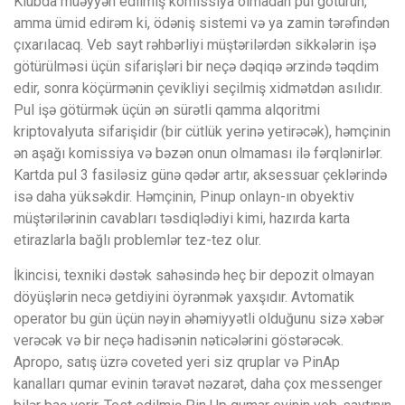
Klubda müəyyən edilmiş komissiya olmadan pul götürün,
amma ümid edirəm ki, ödəniş sistemi və ya zamin tərəfindən
çıxarılacaq. Veb sayt rəhbərliyi müştərilərdən sikkələrin işə
götürülməsi üçün sifarişləri bir neçə dəqiqə ərzində təqdim
edir, sonra köçürmənin çevikliyi seçilmiş xidmətdən asılıdır.
Pul işə götürmək üçün ən sürətli qamma alqoritmi
kriptovalyuta sifarişidir (bir cütlük yerinə yetirəcək), həmçinin
ən aşağı komissiya və bəzən onun olmaması ilə fərqlənirlər.
Kartda pul 3 fasiləsiz günə qədər artır, aksessuar çeklərində
isə daha yüksəkdir. Həmçinin, Pinup onlayn-ın obyektiv
müştərilərinin cavabları təsdiqlədiyi kimi, hazırda karta
etirazlarla bağlı problemlər tez-tez olur.
İkincisi, texniki dəstək sahəsində heç bir depozit olmayan
döyüşlərin necə getdiyini öyrənmək yaxşıdır. Avtomatik
operator bu gün üçün nəyin əhəmiyyətli olduğunu sizə xəbər
verəcək və bir neçə hadisənin nəticələrini göstərəcək.
Apropo, satış üzrə coveted yeri siz qruplar və PinAp
kanalları qumar evinin təravət nəzarət, daha çox messenger