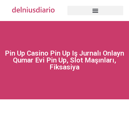
Pin Up Casino Pin Up Iş Jurnalı Onlayn
Qumar Evi Pin Up, Slot Maşınları,
Fiksasiya