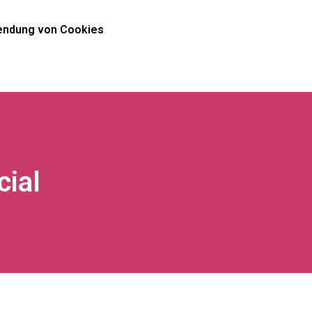
ndung von Cookies
cial